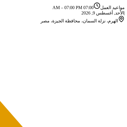
مواعيد العمل
07:00 AM
07:00 PM
–
|
الأحد, أغسطس 9, 2026
الهرم، نزلة السمان، محافظة الجيزة، مصر