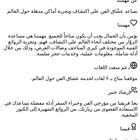
عن مهمتنا
نساعد عشّاق الفن على اكتشاف وتجربة أماكن مذهلة حول العالم
مهمتنا
نؤمن بأن الجمال يجب أن يكون متاحاً للجميع. مهمتنا هي مساعدة
الزوّار من مختلف أنحاء العالم على اكتشاف، فهم، وتجربة الروائع
الفنية الموجودة في كبرى المتاحف وصالات العرض، وذلك من خلال
أدلة شاملة، معلومات عملية، وخدمات حجز سلسة.
دعم متعدد اللغات
موقعنا متاح بـ 9 لغات لخدمة عشاق الفن حول العالم.
إرشاد خبير
يعدّ فريقنا من مؤرخي الفن وخبراء السفر أدلة مفصلة تساعدك في
الاستفادة القصوى من زيارتك، من الروائع الشهيرة إلى الكنوز
المخفية.
قيمنا