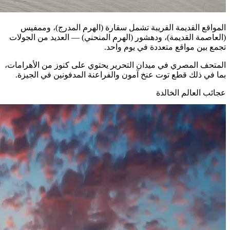
المواقع القديمة القريبة تشمل سقارة (الهرم المدرج)، وممفيس
(العاصمة القديمة)، ودهشور (الهرم المنحني) — العديد من الجولات
تجمع بين مواقع متعددة في يوم واحد.
المتحف المصري في ميدان التحرير يحتوي على كنوز من الأهرامات،
بما في ذلك قطع توت عنخ آمون والفراعنة المدفونين في الجيزة.
عجائب العالم الخالدة