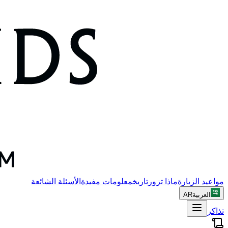
مواعيد الزيارة
ماذا تزور
تاريخ
معلومات مفيدة
الأسئلة الشائعة
العربية
AR
تذاكر