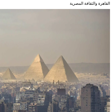
القاهرة والثقافة المصرية