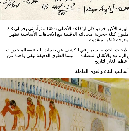
الهرم الأكبر خوفو كان ارتفاعه الأصلي 146.6 متراً، بني بحوالي 2.3
مليون كتلة حجرية. محاذاته الدقيقة مع الاتجاهات الأساسية تظهر
معرفة فلكية متقدمة.
الأبحاث الحديثة تستمر في الكشف عن تقنيات البناء — المنحدرات
والروافع والأثقال المضادة — بينما الطرق الدقيقة تبقى واحدة من
أعظم ألغاز التاريخ.
أساليب البناء والقوى العاملة