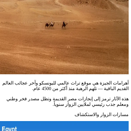
أهرامات الجيزة هي موقع تراث عالمي لليونسكو وآخر عجائب العالم
القديم الباقية — تلهم الرهبة منذ أكثر من 4500 عام.
هذه الآثار ترمز إلى إنجازات مصر القديمة وتظل مصدر فخر وطني
ومعلم جذب رئيسي لملايين الزوار سنوياً.
مسارات الزوار والاستكشاف