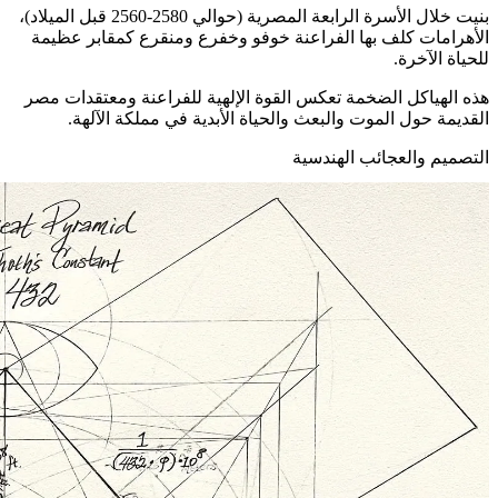
بنيت خلال الأسرة الرابعة المصرية (حوالي 2580-2560 قبل الميلاد)،
الأهرامات كلف بها الفراعنة خوفو وخفرع ومنقرع كمقابر عظيمة
للحياة الآخرة.
هذه الهياكل الضخمة تعكس القوة الإلهية للفراعنة ومعتقدات مصر
القديمة حول الموت والبعث والحياة الأبدية في مملكة الآلهة.
التصميم والعجائب الهندسية