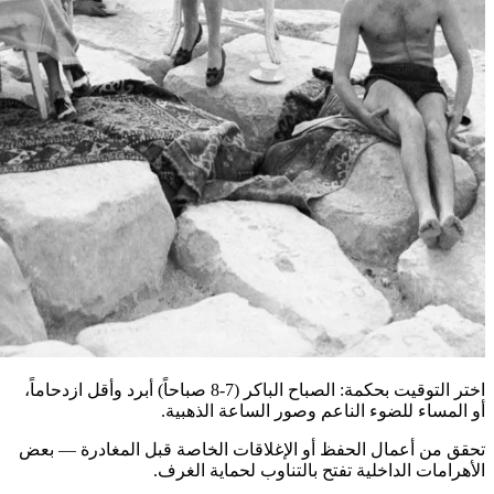
اختر التوقيت بحكمة: الصباح الباكر (7-8 صباحاً) أبرد وأقل ازدحاماً،
أو المساء للضوء الناعم وصور الساعة الذهبية.
تحقق من أعمال الحفظ أو الإغلاقات الخاصة قبل المغادرة — بعض
الأهرامات الداخلية تفتح بالتناوب لحماية الغرف.