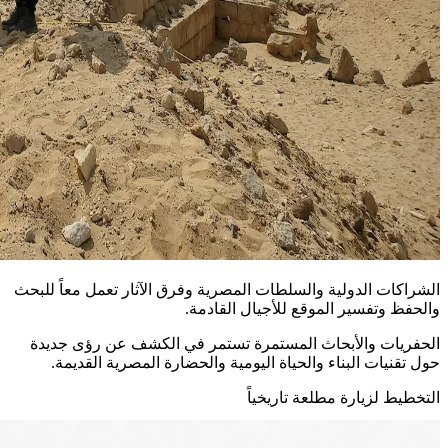
الشراكات الدولية والسلطات المصرية وفرق الآثار تعمل معاً للبحث
والحفظ وتفسير الموقع للأجيال القادمة.
الحفريات والأبحاث المستمرة تستمر في الكشف عن رؤى جديدة
حول تقنيات البناء والحياة اليومية والحضارة المصرية القديمة.
التخطيط لزيارة مطلعة تاريخياً