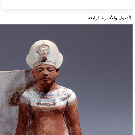
الأصول والأسرة الرابعة