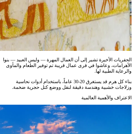
الحفريات الأخيرة تشير إلى أن العمال المهرة — وليس العبيد — بنوا
الأهرامات، وعاشوا في قرى عمال قريبة تم توفير الطعام والمأوى
والرعاية الطبية لها.
بناء كل هرم قد يستغرق 20-30 عاماً، باستخدام أدوات نحاسية
وزلاجات خشبية وهندسة دقيقة لنقل ووضع كتل حجرية ضخمة.
الاعتراف والأهمية العالمية