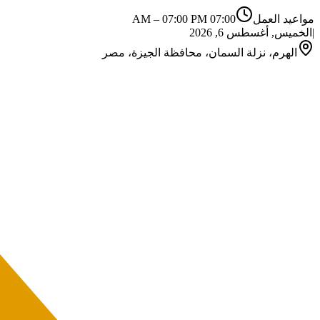
مواعيد العمل
07:00 AM
07:00 PM
–
|
الخميس, أغسطس 6, 2026
الهرم، نزلة السمان، محافظة الجيزة، مصر