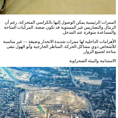
الممرات الرئيسية يمكن الوصول إليها بالكراسي المتحركة، رغم أن
الرمال والتضاريس غير المستوية قد تكون صعبة. المركبات المتاحة
والمساعدة متوفرة عند المدخل.
الأهرامات الداخلية لها ممرات شديدة الانحدار وضيقة — غير مناسبة
للأشخاص ذوي مشاكل الحركة. المناظر الخارجية وأبو الهول تبقى
متاحة لجميع الزوار.
الاستدامة والبيئة الصحراوية