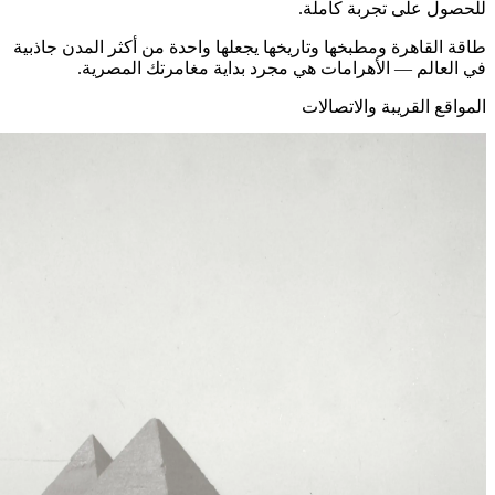
للحصول على تجربة كاملة.
طاقة القاهرة ومطبخها وتاريخها يجعلها واحدة من أكثر المدن جاذبية
في العالم — الأهرامات هي مجرد بداية مغامرتك المصرية.
المواقع القريبة والاتصالات