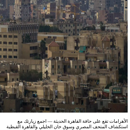
الأهرامات تقع على حافة القاهرة الحديثة — اجمع زيارتك مع
استكشاف المتحف المصري وسوق خان الخليلي والقاهرة القبطية