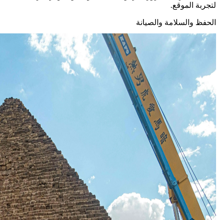
لتجربة الموقع.
الحفظ والسلامة والصيانة