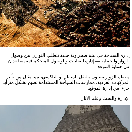
إدارة السياحة في بيئة صحراوية هشة تتطلب التوازن بين وصول
الزوار والحماية — إدارة النفايات والوصول المتحكم فيه يساعدان
في حماية الموقع.
معظم الزوار يصلون بالنقل المنظم أو التاكسي، مما يقلل من تأثير
المركبات الفردية. ممارسات السياحة المستدامة تصبح بشكل متزايد
جزءاً من إدارة الموقع.
الإدارة والبحث وعلم الآثار