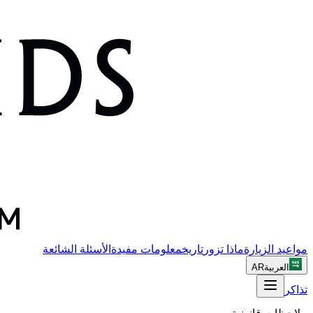
مواعيد الزيارة
ماذا تزور
تاريخ
معلومات مفيدة
الأسئلة الشائعة
العربية
AR
تذاكر