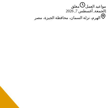
مواعيد العمل
مغلق
|
الجمعة, أغسطس 7, 2026
الهرم، نزلة السمان، محافظة الجيزة، مصر