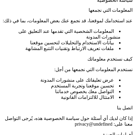
سياسة الخصوصية
المعلومات التي نجمعها
عند استخدامك لموقعنا، قد نجمع عنك بعض المعلومات، بما في ذلك:
المعلومات الشخصية التي تقدمها عند التعليق على
منشورات المدونة
بيانات الاستخدام والتحليلات لتحسين موقعنا
ملفات تعريف الارتباط وتقنيات التتبع المشابهة
كيف نستخدم معلوماتك
نستخدم المعلومات التي نجمعها من أجل:
عرض تعليقاتك على منشورات المدونة
تحسين موقعنا وتجربة المستخدم
التواصل معك بخصوص خدماتنا
الامتثال للالتزامات القانونية
اتصل بنا
إذا كان لديك أي أسئلة حول سياسة الخصوصية هذه، يُرجى التواصل
معنا على:
privacy@undefined
أهرامات الجيزة