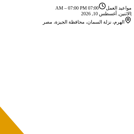
مواعيد العمل
07:00 AM
07:00 PM
–
|
الاثنين, أغسطس 10, 2026
الهرم، نزلة السمان، محافظة الجيزة، مصر