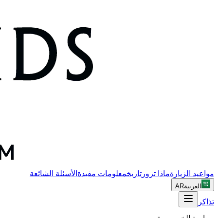
مواعيد الزيارة
ماذا تزور
تاريخ
معلومات مفيدة
الأسئلة الشائعة
العربية
AR
تذاكر