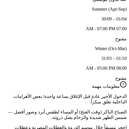
Summer (Apr-Sep)
01/04 – 30/09
07:00 AM - 07:00 PM
مفتوح
Winter (Oct-Mar)
01/10 – 31/03
08:00 AM - 05:00 PM
مفتوح
معلومات مهمة
الدخول الأخير عادة قبل الإغلاق بساعة واحدة؛ بعض الأهرامات
الداخلية تغلق مبكراً.
الصباح الباكر (وقت الفتح) أو المساء لطقس أبرد وصور أفضل —
شمس الظهر شديدة والزحام يصل ذروته.
احجز مسبقاً خلال موسم الذروة والعطلات المصرية وعطلات