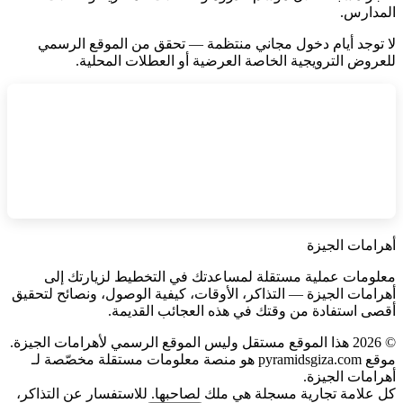
المدارس.
لا توجد أيام دخول مجاني منتظمة — تحقق من الموقع الرسمي
للعروض الترويجية الخاصة العرضية أو العطلات المحلية.
أهرامات الجيزة
معلومات عملية مستقلة لمساعدتك في التخطيط لزيارتك إلى
أهرامات الجيزة — التذاكر، الأوقات، كيفية الوصول، ونصائح لتحقيق
أقصى استفادة من وقتك في هذه العجائب القديمة.
©
2026
هذا الموقع مستقل وليس الموقع الرسمي لأهرامات الجيزة.
موقع pyramidsgiza.com هو منصة معلومات مستقلة مخصّصة لـ
أهرامات الجيزة.
كل علامة تجارية مسجلة هي ملك لصاحبها. للاستفسار عن التذاكر،