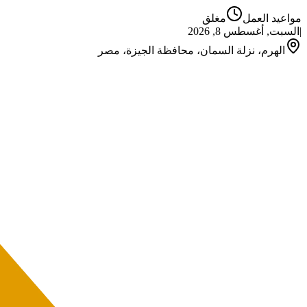
مواعيد العمل
مغلق
|
السبت, أغسطس 8, 2026
الهرم، نزلة السمان، محافظة الجيزة، مصر