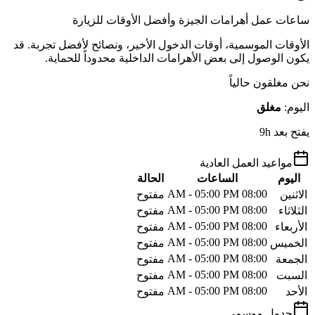
ساعات عمل أهرامات الجيزة وأفضل الأوقات للزيارة
الأوقات الموسمية، أوقات الدخول الأخير، ونصائح لأفضل تجربة. قد
يكون الوصول إلى بعض الأهرامات الداخلية محدوداً للحماية.
نحن مغلقون حالياً
اليوم
:
مغلق
يفتح بعد 9h
مواعيد العمل العادية
اليوم
الساعات
الحالة
08:00 AM - 05:00 PM
الاثنين
مفتوح
08:00 AM - 05:00 PM
الثلاثاء
مفتوح
08:00 AM - 05:00 PM
الأربعاء
مفتوح
08:00 AM - 05:00 PM
الخميس
مفتوح
08:00 AM - 05:00 PM
الجمعة
مفتوح
08:00 AM - 05:00 PM
السبت
مفتوح
08:00 AM - 05:00 PM
الأحد
مفتوح
جدول موسمي