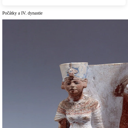
Počátky a IV. dynastie