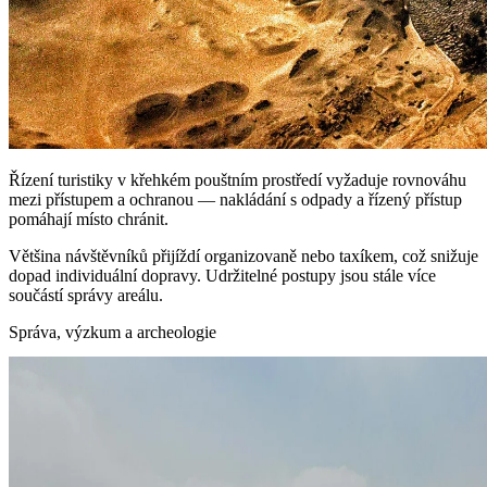
Řízení turistiky v křehkém pouštním prostředí vyžaduje rovnováhu
mezi přístupem a ochranou — nakládání s odpady a řízený přístup
pomáhají místo chránit.
Většina návštěvníků přijíždí organizovaně nebo taxíkem, což snižuje
dopad individuální dopravy. Udržitelné postupy jsou stále více
součástí správy areálu.
Správa, výzkum a archeologie