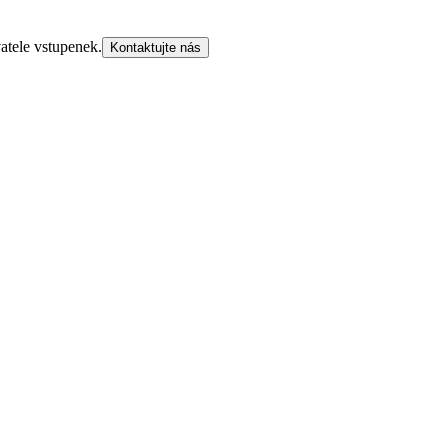
atele vstupenek.
Kontaktujte nás