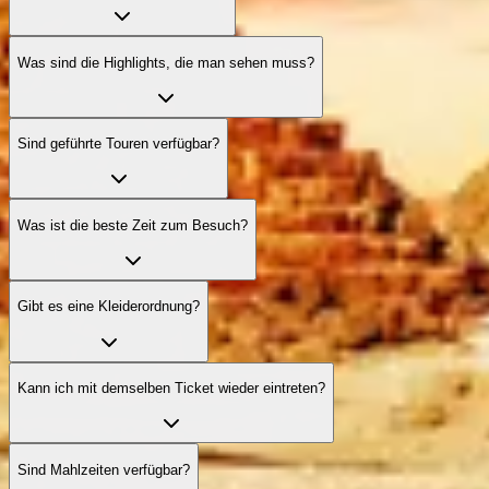
Was sind die Highlights, die man sehen muss?
Sind geführte Touren verfügbar?
Was ist die beste Zeit zum Besuch?
Gibt es eine Kleiderordnung?
Kann ich mit demselben Ticket wieder eintreten?
Sind Mahlzeiten verfügbar?