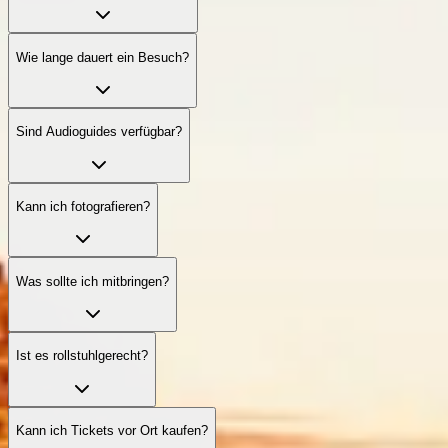
Wie lange dauert ein Besuch?
Sind Audioguides verfügbar?
Kann ich fotografieren?
Was sollte ich mitbringen?
Ist es rollstuhlgerecht?
Kann ich Tickets vor Ort kaufen?