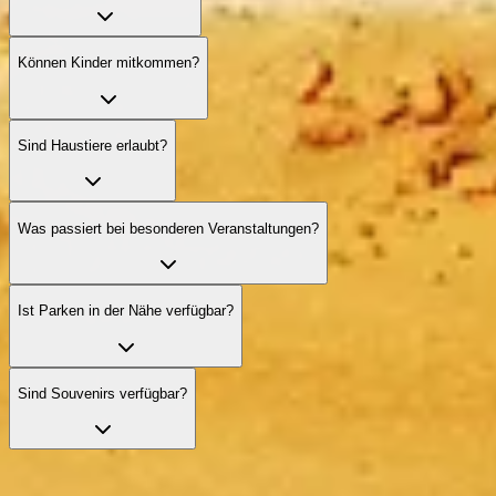
Können Kinder mitkommen?
Sind Haustiere erlaubt?
Was passiert bei besonderen Veranstaltungen?
Ist Parken in der Nähe verfügbar?
Sind Souvenirs verfügbar?