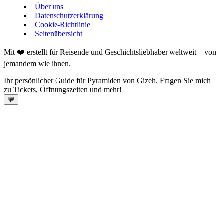
Über uns
Datenschutzerklärung
Cookie-Richtlinie
Seitenübersicht
Mit ❤️ erstellt für Reisende und Geschichtsliebhaber weltweit – von
jemandem wie ihnen.
Ihr persönlicher Guide für Pyramiden von Gizeh. Fragen Sie mich
zu Tickets, Öffnungszeiten und mehr!
💬