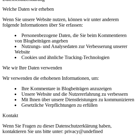
Welche Daten wir erheben
Wenn Sie unsere Website nutzen, können wir unter anderem
folgende Informationen über Sie erfassen:
Personenbezogene Daten, die Sie beim Kommentieren
von Blogbeiträgen angeben
Nutzungs- und Analysedaten zur Verbesserung unserer
Website
Cookies und ähnliche Tracking-Technologien
Wie wir Ihre Daten verwenden
Wir verwenden die erhobenen Informationen, um:
Ihre Kommentare in Blogbeiträgen anzuzeigen
Unsere Website und die Nutzererfahrung zu verbessern
Mit Ihnen über unsere Dienstleistungen zu kommunizieren
Gesetzliche Verpflichtungen zu erfüllen
Kontakt
Wenn Sie Fragen zu dieser Datenschutzerklärung haben,
kontaktieren Sie uns bitte unter:
privacy@undefined