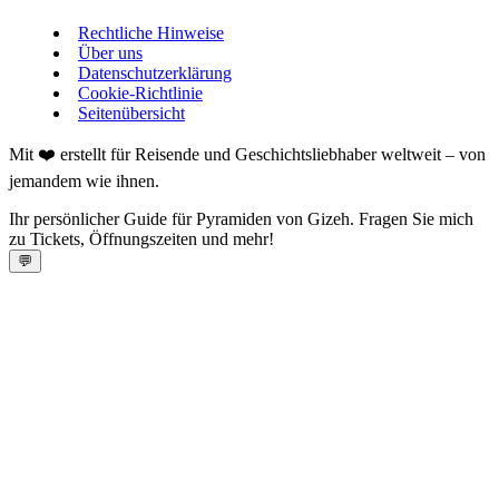
Rechtliche Hinweise
Über uns
Datenschutzerklärung
Cookie-Richtlinie
Seitenübersicht
Mit ❤️ erstellt für Reisende und Geschichtsliebhaber weltweit – von
jemandem wie ihnen.
Ihr persönlicher Guide für Pyramiden von Gizeh. Fragen Sie mich
zu Tickets, Öffnungszeiten und mehr!
💬