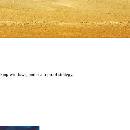
oking windows, and scam-proof strategy.