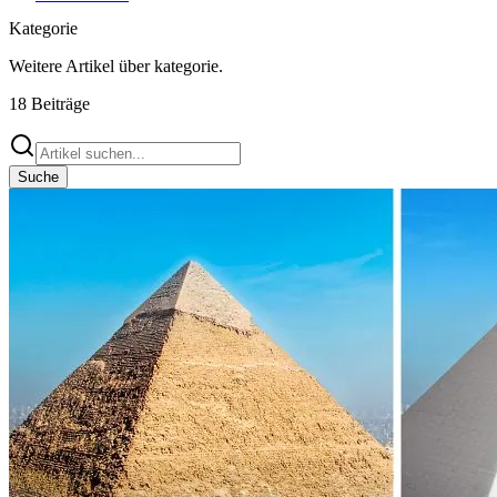
Kategorie
Weitere Artikel über
kategorie
.
18
Beiträge
Suche