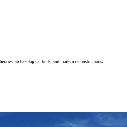
heories, archaeological finds, and modern reconstructions.