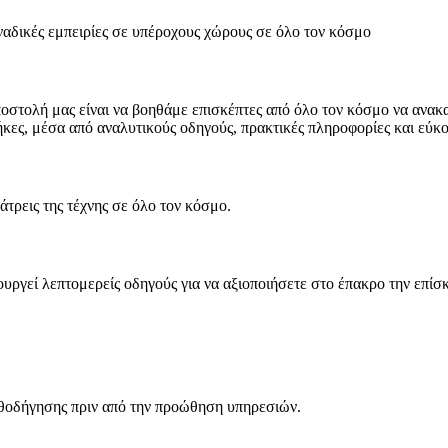
ναδικές εμπειρίες σε υπέροχους χώρους σε όλο τον κόσμο
ποστολή μας είναι να βοηθάμε επισκέπτες από όλο τον κόσμο να ανα
κες, μέσα από αναλυτικούς οδηγούς, πρακτικές πληροφορίες και εύκ
άτρεις της τέχνης σε όλο τον κόσμο.
ουργεί λεπτομερείς οδηγούς για να αξιοποιήσετε στο έπακρο την επίσ
θοδήγησης πριν από την προώθηση υπηρεσιών.