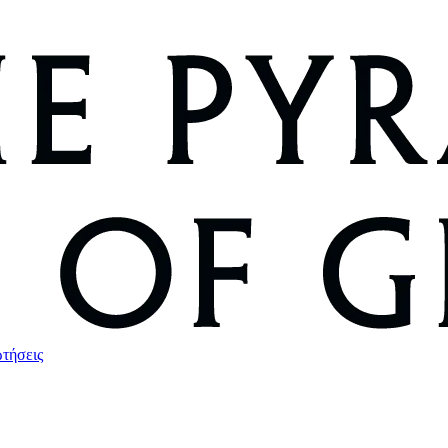
ωτήσεις