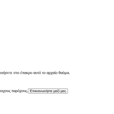
οιήσετε στο έπακρο αυτό το αρχαίο θαύμα.
τοιχους παρόχους.
Επικοινωνήστε μαζί μας