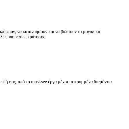
καλύψουν, να κατανοήσουν και να βιώσουν τα μοναδικά
ολες υπηρεσίες κράτησης.
κεψή σας, από τα must-see έργα μέχρι τα κρυμμένα διαμάντια.