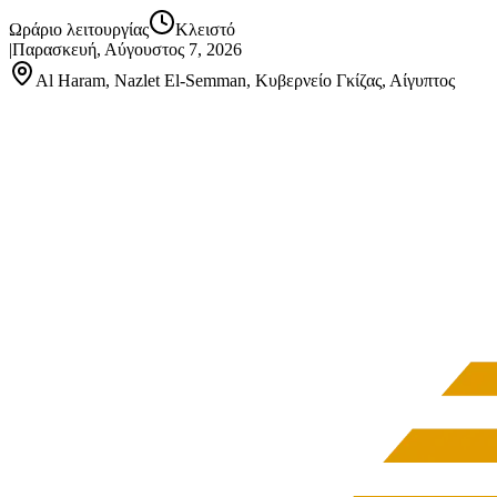
Ωράριο λειτουργίας
Κλειστό
|
Παρασκευή, Αύγουστος 7, 2026
Al Haram, Nazlet El-Semman, Κυβερνείο Γκίζας, Αίγυπτος