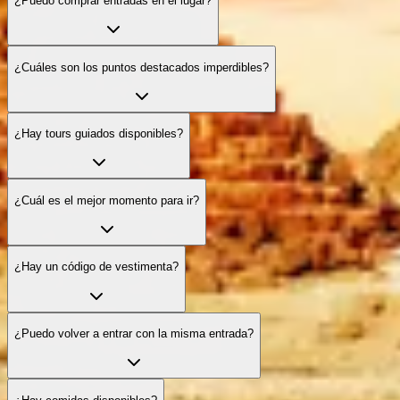
¿Puedo comprar entradas en el lugar?
¿Cuáles son los puntos destacados imperdibles?
¿Hay tours guiados disponibles?
¿Cuál es el mejor momento para ir?
¿Hay un código de vestimenta?
¿Puedo volver a entrar con la misma entrada?