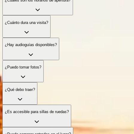
¿Cuáles son los horarios de apertura?
¿Cuánto dura una visita?
¿Hay audioguías disponibles?
¿Puedo tomar fotos?
¿Qué debo traer?
¿Es accesible para sillas de ruedas?