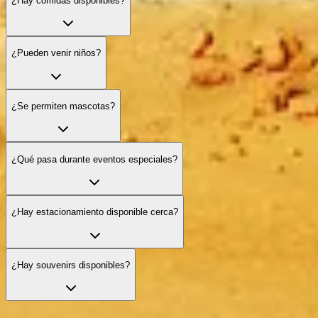
¿Hay comidas disponibles?
¿Pueden venir niños?
¿Se permiten mascotas?
¿Qué pasa durante eventos especiales?
¿Hay estacionamiento disponible cerca?
¿Hay souvenirs disponibles?