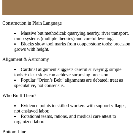
Construction in Plain Language
Massive but methodical: quarrying nearby, river transport,
ramp systems (multiple theories) and careful leveling.
Blocks show tool marks from copper/stone tools; precision
grows with height.
Alignment & Astronomy
Cardinal alignment suggests careful surveying; simple
tools + clear skies can achieve surprising precision.
Popular “Orion’s Belt” alignments are debated; treat as
speculative, not consensus.
Who Built Them?
Evidence points to skilled workers with support villages,
not enslaved labor.
Rotational teams, rations, and medical care attest to
organized labor.
Bottom Line