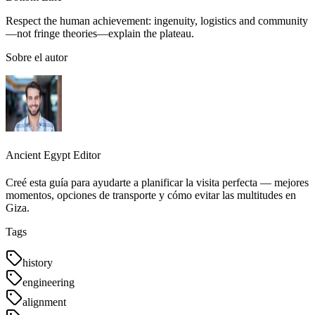
Respect the human achievement: ingenuity, logistics and community
—not fringe theories—explain the plateau.
Sobre el autor
Ancient Egypt Editor
Creé esta guía para ayudarte a planificar la visita perfecta — mejores
momentos, opciones de transporte y cómo evitar las multitudes en
Giza.
Tags
history
engineering
alignment