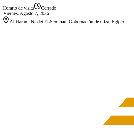
Horario de visita
Cerrado
|
Viernes, Agosto 7, 2026
Al Haram, Nazlet El-Semman, Gobernación de Giza, Egipto