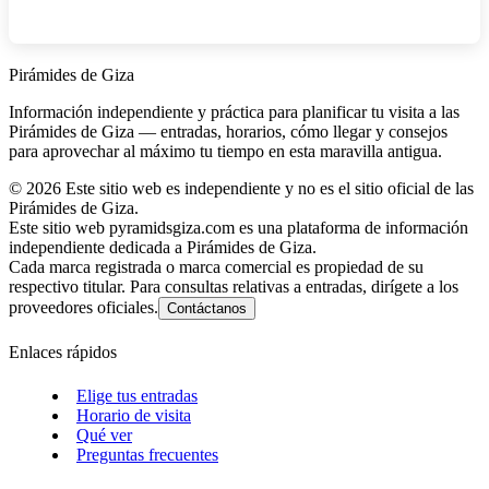
Pirámides de Giza
Información independiente y práctica para planificar tu visita a las
Pirámides de Giza — entradas, horarios, cómo llegar y consejos
para aprovechar al máximo tu tiempo en esta maravilla antigua.
©
2026
Este sitio web es independiente y no es el sitio oficial de las
Pirámides de Giza.
Este sitio web pyramidsgiza.com es una plataforma de información
independiente dedicada a Pirámides de Giza.
Cada marca registrada o marca comercial es propiedad de su
respectivo titular. Para consultas relativas a entradas, dirígete a los
proveedores oficiales.
Contáctanos
Enlaces rápidos
Elige tus entradas
Horario de visita
Qué ver
Preguntas frecuentes