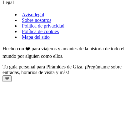
Legal
Aviso legal
Sobre nosotros
Política de privacidad
Política de cookies
Mapa del sitio
Hecho con ❤️ para viajeros y amantes de la historia de todo el
mundo por alguien como ellos.
Tu guía personal para Pirámides de Giza. ¡Pregúntame sobre
entradas, horarios de visita y más!
💬