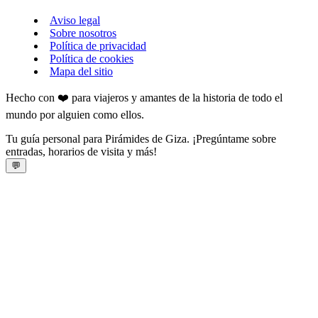
Aviso legal
Sobre nosotros
Política de privacidad
Política de cookies
Mapa del sitio
Hecho con ❤️ para viajeros y amantes de la historia de todo el
mundo por alguien como ellos.
Tu guía personal para Pirámides de Giza. ¡Pregúntame sobre
entradas, horarios de visita y más!
💬