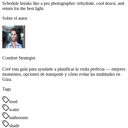
Schedule breaks like a pro photographer: rehydrate, cool down, and
return for the best light.
Sobre el autor
Comfort Strategist
Creé esta guía para ayudarte a planificar la visita perfecta — mejores
momentos, opciones de transporte y cómo evitar las multitudes en
Giza.
Tags
food
water
bathrooms
shade