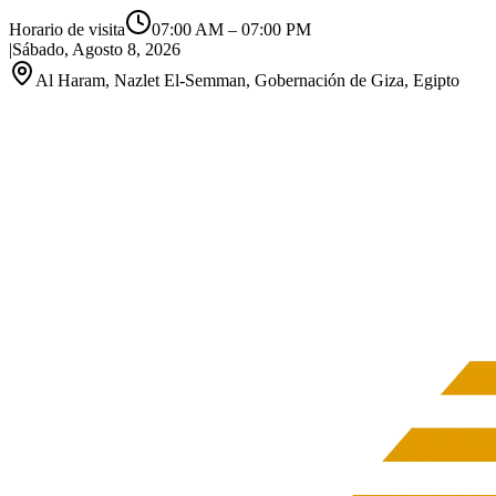
Horario de visita
07:00 AM
–
07:00 PM
|
Sábado, Agosto 8, 2026
Al Haram, Nazlet El-Semman, Gobernación de Giza, Egipto