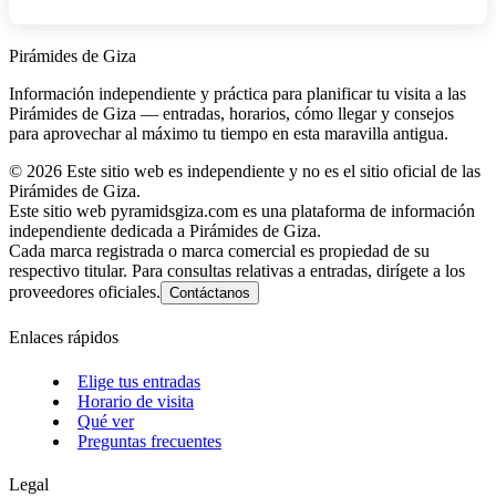
Pirámides de Giza
Información independiente y práctica para planificar tu visita a las
Pirámides de Giza — entradas, horarios, cómo llegar y consejos
para aprovechar al máximo tu tiempo en esta maravilla antigua.
©
2026
Este sitio web es independiente y no es el sitio oficial de las
Pirámides de Giza.
Este sitio web pyramidsgiza.com es una plataforma de información
independiente dedicada a Pirámides de Giza.
Cada marca registrada o marca comercial es propiedad de su
respectivo titular. Para consultas relativas a entradas, dirígete a los
proveedores oficiales.
Contáctanos
Enlaces rápidos
Elige tus entradas
Horario de visita
Qué ver
Preguntas frecuentes
Legal