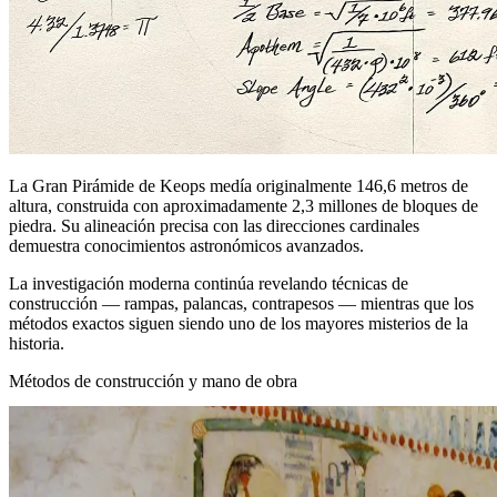
La Gran Pirámide de Keops medía originalmente 146,6 metros de
altura, construida con aproximadamente 2,3 millones de bloques de
piedra. Su alineación precisa con las direcciones cardinales
demuestra conocimientos astronómicos avanzados.
La investigación moderna continúa revelando técnicas de
construcción — rampas, palancas, contrapesos — mientras que los
métodos exactos siguen siendo uno de los mayores misterios de la
historia.
Métodos de construcción y mano de obra