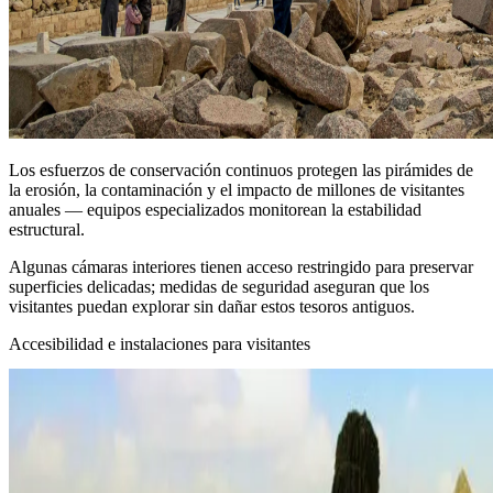
Los esfuerzos de conservación continuos protegen las pirámides de
la erosión, la contaminación y el impacto de millones de visitantes
anuales — equipos especializados monitorean la estabilidad
estructural.
Algunas cámaras interiores tienen acceso restringido para preservar
superficies delicadas; medidas de seguridad aseguran que los
visitantes puedan explorar sin dañar estos tesoros antiguos.
Accesibilidad e instalaciones para visitantes