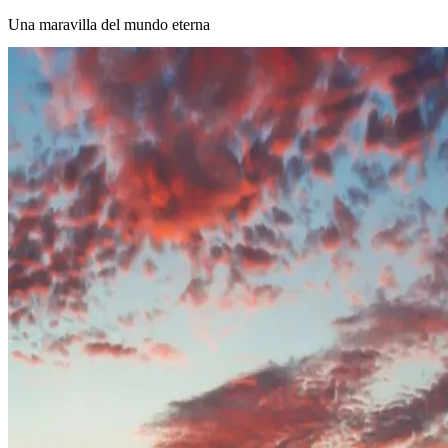
Una maravilla del mundo eterna