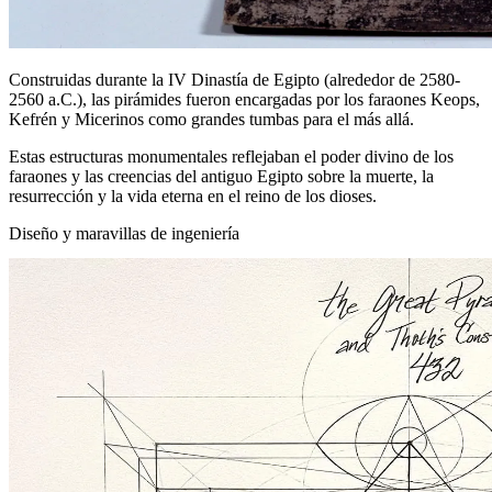
Construidas durante la IV Dinastía de Egipto (alrededor de 2580-
2560 a.C.), las pirámides fueron encargadas por los faraones Keops,
Kefrén y Micerinos como grandes tumbas para el más allá.
Estas estructuras monumentales reflejaban el poder divino de los
faraones y las creencias del antiguo Egipto sobre la muerte, la
resurrección y la vida eterna en el reino de los dioses.
Diseño y maravillas de ingeniería