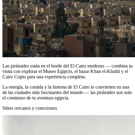
Las pirámides están en el borde del El Cairo moderno — combina tu
visita con explorar el Museo Egipcio, el bazar Khan el-Khalili y el
Cairo Copto para una experiencia completa.
La energía, la comida y la historia de El Cairo lo convierten en una
de las ciudades más fascinantes del mundo — las pirámides son solo
el comienzo de tu aventura egipcia.
Sitios cercanos y conexiones