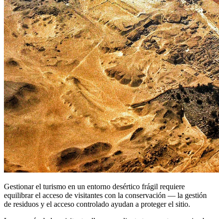
Gestionar el turismo en un entorno desértico frágil requiere
equilibrar el acceso de visitantes con la conservación — la gestión
de residuos y el acceso controlado ayudan a proteger el sitio.