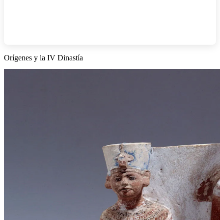
Orígenes y la IV Dinastía