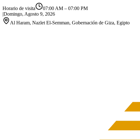
Horario de visita
07:00 AM
–
07:00 PM
|
Domingo, Agosto 9, 2026
Al Haram, Nazlet El-Semman, Gobernación de Giza, Egipto