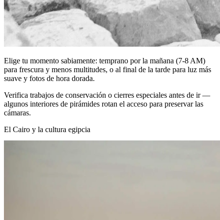
Elige tu momento sabiamente: temprano por la mañana (7-8 AM)
para frescura y menos multitudes, o al final de la tarde para luz más
suave y fotos de hora dorada.
Verifica trabajos de conservación o cierres especiales antes de ir —
algunos interiores de pirámides rotan el acceso para preservar las
cámaras.
El Cairo y la cultura egipcia