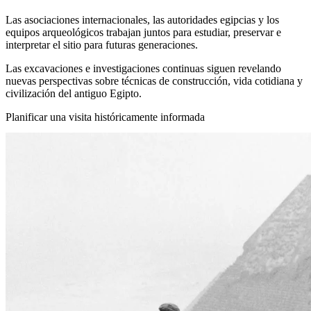
Las asociaciones internacionales, las autoridades egipcias y los
equipos arqueológicos trabajan juntos para estudiar, preservar e
interpretar el sitio para futuras generaciones.
Las excavaciones e investigaciones continuas siguen revelando
nuevas perspectivas sobre técnicas de construcción, vida cotidiana y
civilización del antiguo Egipto.
Planificar una visita históricamente informada