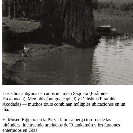
Los sitios antiguos cercanos incluyen Saqqara (Pirámide
Escalonada), Memphis (antigua capital) y Dahshur (Pirámide
Acodada) — muchos tours combinan múltiples ubicaciones en un
día.
El Museo Egipcio en la Plaza Tahrir alberga tesoros de las
pirámides, incluyendo artefactos de Tutankamón y los faraones
enterrados en Giza.