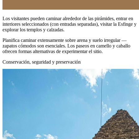
Los visitantes pueden caminar alrededor de las pirámides, entrar en
interiores seleccionados (con entradas separadas), visitar la Esfinge y
explorar los templos y calzadas.
Planifica caminar extensamente sobre arena y suelo irregular —
zapatos cómodos son esenciales. Los paseos en camello y caballo
ofrecen formas alternativas de experimentar el sitio.
Conservación, seguridad y preservación