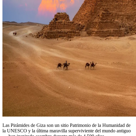
Las Pirámides de Giza son un sitio Patrimonio de la Humanidad de
la UNESCO y la última maravilla superviviente del mundo antiguo