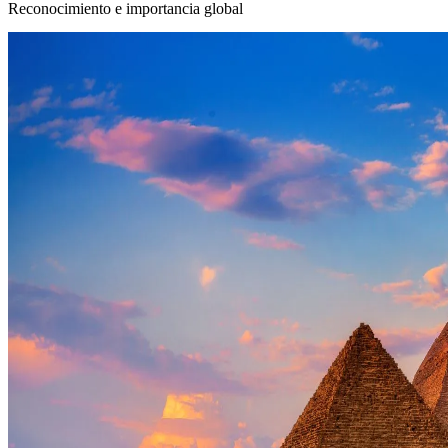
Reconocimiento e importancia global