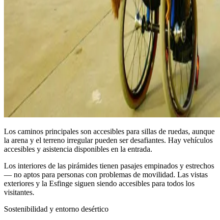
Los caminos principales son accesibles para sillas de ruedas, aunque
la arena y el terreno irregular pueden ser desafiantes. Hay vehículos
accesibles y asistencia disponibles en la entrada.
Los interiores de las pirámides tienen pasajes empinados y estrechos
— no aptos para personas con problemas de movilidad. Las vistas
exteriores y la Esfinge siguen siendo accesibles para todos los
visitantes.
Sostenibilidad y entorno desértico