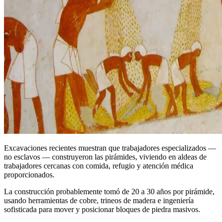
Excavaciones recientes muestran que trabajadores especializados —
no esclavos — construyeron las pirámides, viviendo en aldeas de
trabajadores cercanas con comida, refugio y atención médica
proporcionados.
La construcción probablemente tomó de 20 a 30 años por pirámide,
usando herramientas de cobre, trineos de madera e ingeniería
sofisticada para mover y posicionar bloques de piedra masivos.