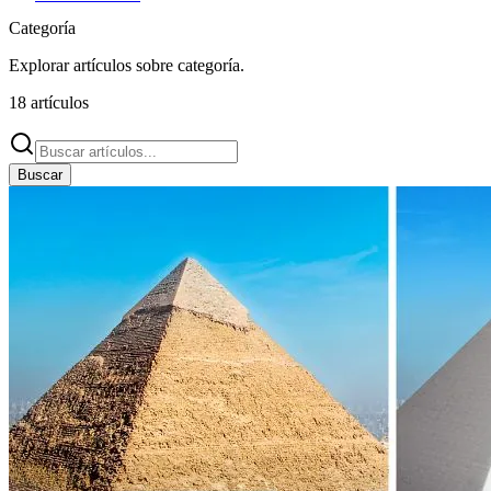
Categoría
Explorar artículos sobre
categoría
.
18
artículos
Buscar