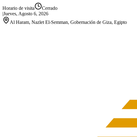
Horario de visita
Cerrado
|
Jueves, Agosto 6, 2026
Al Haram, Nazlet El-Semman, Gobernación de Giza, Egipto