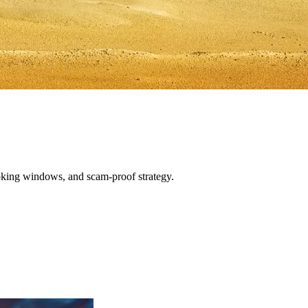
oking windows, and scam-proof strategy.