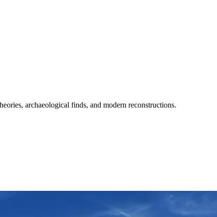
heories, archaeological finds, and modern reconstructions.