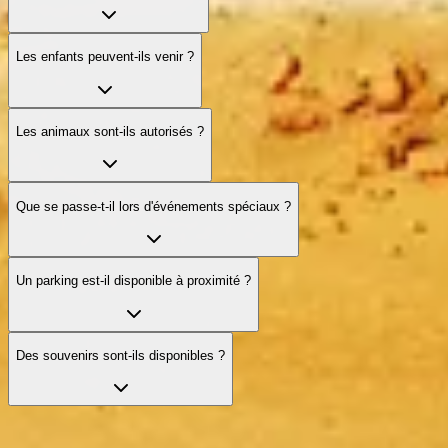
Les enfants peuvent-ils venir ?
Les animaux sont-ils autorisés ?
Que se passe-t-il lors d'événements spéciaux ?
Un parking est-il disponible à proximité ?
Des souvenirs sont-ils disponibles ?