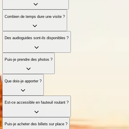
Combien de temps dure une visite ?
Des audioguides sont-ils disponibles ?
Puis-je prendre des photos ?
Que dois-je apporter ?
Est-ce accessible en fauteuil roulant ?
Puis-je acheter des billets sur place ?