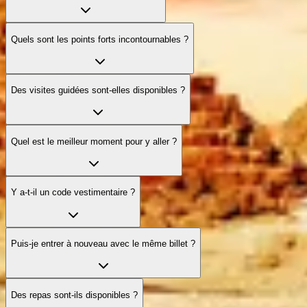
Quels sont les points forts incontournables ?
Des visites guidées sont-elles disponibles ?
Quel est le meilleur moment pour y aller ?
Y a-t-il un code vestimentaire ?
Puis-je entrer à nouveau avec le même billet ?
Des repas sont-ils disponibles ?