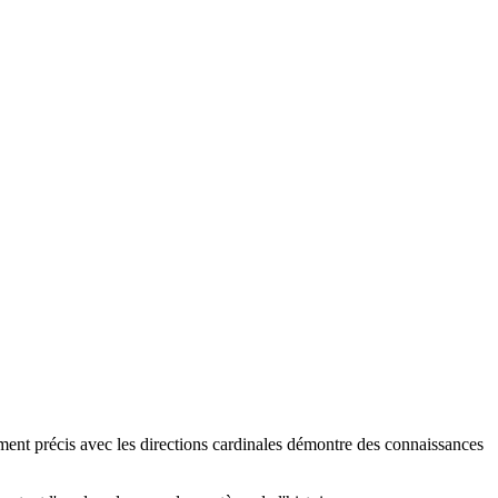
ment précis avec les directions cardinales démontre des connaissances