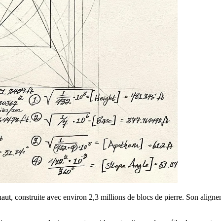
t, construite avec environ 2,3 millions de blocs de pierre. Son aligne