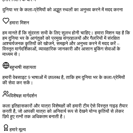
दुनिया भर के कला-प्रेमियों को अद्भुत स्थलों का अनुभव करने में मदद करना
हमारा मिशन
हम मानते हैं कि सुंदरता सभी के लिए सुलभ होनी चाहिए। हमारा मिशन यह है कि
हम दुनिया भर के आगंतुकों को प्रमुख संग्रहालयों और गैलरियों में संरक्षित
आश्चर्यजनक कृतियों को खोजने, समझने और अनुभव करने में मदद करें –
विस्तृत मार्गदर्शिकाओं, व्यावहारिक जानकारी और आसान बुकिंग सेवाओं के
माध्यम से।
बहुभाषी सहायता
हमारी वेबसाइट 9 भाषाओं में उपलब्ध है, ताकि हम दुनिया भर के कला-प्रेमियों
की सेवा कर सकें।
विशेषज्ञ मार्गदर्शन
कला इतिहासकारों और यात्रा विशेषज्ञों की हमारी टीम ऐसे विस्तृत गाइड तैयार
करती है, जो आपकी यात्रा को अनिवार्य रूप से देखने योग्य कृतियों से लेकर
छिपे हुए रत्नों तक अधिकतम बनाती है।
हमारे मूल्य