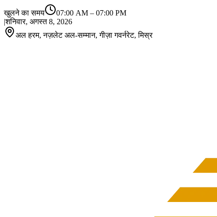
खुलने का समय
07:00 AM
–
07:00 PM
|
शनिवार, अगस्त 8, 2026
अल हरम, नज़लेट अल-सम्मान, गीज़ा गवर्नरेट, मिस्र