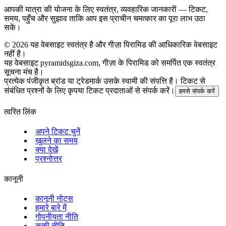
आपकी यात्रा की योजना के लिए स्वतंत्र, व्यवहारिक जानकारी — टिकट,
समय, पहुँच और सुझाव ताकि आप इस प्राचीन चमत्कार का पूरा लाभ उठा
सकें।
©
2026
यह वेबसाइट स्वतंत्र है और गीज़ा पिरामिड की आधिकारिक वेबसाइट
नहीं है।
यह वेबसाइट pyramidsgiza.com, गीज़ा के पिरामिड को समर्पित एक स्वतंत्र
सूचना मंच है।
प्रत्येक पंजीकृत ब्रांड या ट्रेडमार्क उसके स्वामी की संपत्ति है। टिकट से
संबंधित प्रश्नों के लिए कृपया टिकट प्रदाताओं से संपर्क करें।
हमसे संपर्क करें
त्वरित लिंक
अपने टिकट चुनें
खुलने का समय
क्या देखें
प्रश्नोत्तर
कानूनी
कानूनी नोट्स
हमारे बारे में
गोपनीयता नीति
कुकी नीति