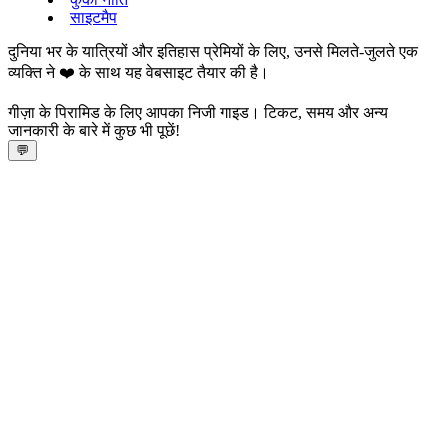
साइटमैप
दुनिया भर के यात्रियों और इतिहास प्रेमियों के लिए, उनसे मिलते-जुलते एक
व्यक्ति ने ❤️ के साथ यह वेबसाइट तैयार की है।
गीज़ा के पिरामिड के लिए आपका निजी गाइड। टिकट, समय और अन्य
जानकारी के बारे में कुछ भी पूछें!
💬