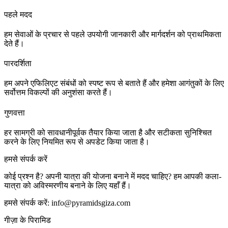
पहले मदद
हम सेवाओं के प्रचार से पहले उपयोगी जानकारी और मार्गदर्शन को प्राथमिकता
देते हैं।
पारदर्शिता
हम अपने एफिलिएट संबंधों को स्पष्ट रूप से बताते हैं और हमेशा आगंतुकों के लिए
सर्वोत्तम विकल्पों की अनुशंसा करते हैं।
गुणवत्ता
हर सामग्री को सावधानीपूर्वक तैयार किया जाता है और सटीकता सुनिश्चित
करने के लिए नियमित रूप से अपडेट किया जाता है।
हमसे संपर्क करें
कोई प्रश्न है? अपनी यात्रा की योजना बनाने में मदद चाहिए? हम आपकी कला-
यात्रा को अविस्मरणीय बनाने के लिए यहाँ हैं।
हमसे संपर्क करें:
info@pyramidsgiza.com
गीज़ा के पिरामिड