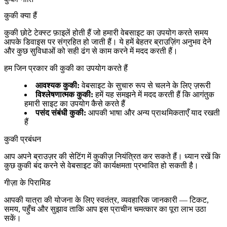
कुकी क्या हैं
कुकी छोटे टेक्स्ट फ़ाइलें होती हैं जो हमारी वेबसाइट का उपयोग करते समय
आपके डिवाइस पर संग्रहित हो जाती हैं। ये हमें बेहतर ब्राउज़िंग अनुभव देने
और कुछ सुविधाओं को सही ढंग से काम करने में मदद करती हैं।
हम जिन प्रकार की कुकी का उपयोग करते हैं
आवश्यक कुकी
:
वेबसाइट के सुचारु रूप से चलने के लिए ज़रूरी
विश्लेषणात्मक कुकी
:
हमें यह समझने में मदद करती हैं कि आगंतुक
हमारी साइट का उपयोग कैसे करते हैं
पसंद संबंधी कुकी
:
आपकी भाषा और अन्य प्राथमिकताएँ याद रखती
हैं
कुकी प्रबंधन
आप अपने ब्राउज़र की सेटिंग में कुकीज़ नियंत्रित कर सकते हैं। ध्यान रखें कि
कुछ कुकी बंद करने से वेबसाइट की कार्यक्षमता प्रभावित हो सकती है।
गीज़ा के पिरामिड
आपकी यात्रा की योजना के लिए स्वतंत्र, व्यवहारिक जानकारी — टिकट,
समय, पहुँच और सुझाव ताकि आप इस प्राचीन चमत्कार का पूरा लाभ उठा
सकें।