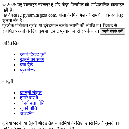
©
2026
यह वेबसाइट स्वतंत्र है और गीज़ा पिरामिड की आधिकारिक वेबसाइट
नहीं है।
यह वेबसाइट pyramidsgiza.com, गीज़ा के पिरामिड को समर्पित एक स्वतंत्र
सूचना मंच है।
प्रत्येक पंजीकृत ब्रांड या ट्रेडमार्क उसके स्वामी की संपत्ति है। टिकट से
संबंधित प्रश्नों के लिए कृपया टिकट प्रदाताओं से संपर्क करें।
हमसे संपर्क करें
त्वरित लिंक
अपने टिकट चुनें
खुलने का समय
क्या देखें
प्रश्नोत्तर
कानूनी
कानूनी नोट्स
हमारे बारे में
गोपनीयता नीति
कुकी नीति
साइटमैप
दुनिया भर के यात्रियों और इतिहास प्रेमियों के लिए, उनसे मिलते-जुलते एक