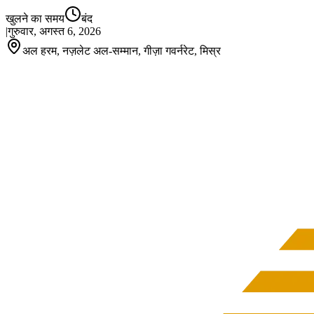
खुलने का समय
बंद
|
गुरुवार, अगस्त 6, 2026
अल हरम, नज़लेट अल-सम्मान, गीज़ा गवर्नरेट, मिस्र