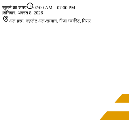
खुलने का समय
07:00 AM
–
07:00 PM
|
शनिवार, अगस्त 8, 2026
अल हरम, नज़लेट अल-सम्मान, गीज़ा गवर्नरेट, मिस्र