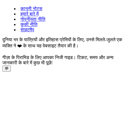
कानूनी नोट्स
हमारे बारे में
गोपनीयता नीति
कुकी नीति
साइटमैप
दुनिया भर के यात्रियों और इतिहास प्रेमियों के लिए, उनसे मिलते-जुलते एक
व्यक्ति ने ❤️ के साथ यह वेबसाइट तैयार की है।
गीज़ा के पिरामिड के लिए आपका निजी गाइड। टिकट, समय और अन्य
जानकारी के बारे में कुछ भी पूछें!
💬