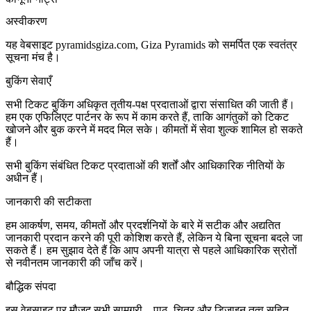
अस्वीकरण
यह वेबसाइट pyramidsgiza.com, Giza Pyramids को समर्पित एक स्वतंत्र
सूचना मंच है।
बुकिंग सेवाएँ
सभी टिकट बुकिंग अधिकृत तृतीय-पक्ष प्रदाताओं द्वारा संसाधित की जाती हैं।
हम एक एफिलिएट पार्टनर के रूप में काम करते हैं, ताकि आगंतुकों को टिकट
खोजने और बुक करने में मदद मिल सके। कीमतों में सेवा शुल्क शामिल हो सकते
हैं।
सभी बुकिंग संबंधित टिकट प्रदाताओं की शर्तों और आधिकारिक नीतियों के
अधीन हैं।
जानकारी की सटीकता
हम आकर्षण, समय, कीमतों और प्रदर्शनियों के बारे में सटीक और अद्यतित
जानकारी प्रदान करने की पूरी कोशिश करते हैं, लेकिन ये बिना सूचना बदले जा
सकते हैं। हम सुझाव देते हैं कि आप अपनी यात्रा से पहले आधिकारिक स्रोतों
से नवीनतम जानकारी की जाँच करें।
बौद्धिक संपदा
इस वेबसाइट पर मौजूद सभी सामग्री – पाठ, चित्र और डिज़ाइन तत्व सहित –