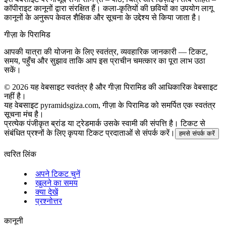
कॉपीराइट कानूनों द्वारा संरक्षित हैं। कला-कृतियों की छवियों का उपयोग लागू
कानूनों के अनुरूप केवल शैक्षिक और सूचना के उद्देश्य से किया जाता है।
गीज़ा के पिरामिड
आपकी यात्रा की योजना के लिए स्वतंत्र, व्यवहारिक जानकारी — टिकट,
समय, पहुँच और सुझाव ताकि आप इस प्राचीन चमत्कार का पूरा लाभ उठा
सकें।
©
2026
यह वेबसाइट स्वतंत्र है और गीज़ा पिरामिड की आधिकारिक वेबसाइट
नहीं है।
यह वेबसाइट pyramidsgiza.com, गीज़ा के पिरामिड को समर्पित एक स्वतंत्र
सूचना मंच है।
प्रत्येक पंजीकृत ब्रांड या ट्रेडमार्क उसके स्वामी की संपत्ति है। टिकट से
संबंधित प्रश्नों के लिए कृपया टिकट प्रदाताओं से संपर्क करें।
हमसे संपर्क करें
त्वरित लिंक
अपने टिकट चुनें
खुलने का समय
क्या देखें
प्रश्नोत्तर
कानूनी