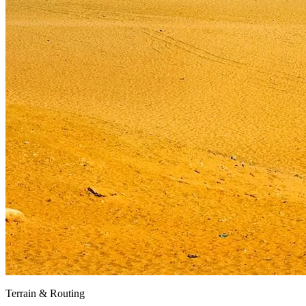
Terrain & Routing