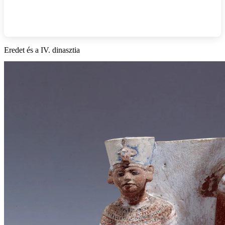
Eredet és a IV. dinasztia