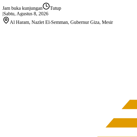
Jam buka kunjungan
Tutup
|
Sabtu, Agustus 8, 2026
Al Haram, Nazlet El‑Semman, Gubernur Giza, Mesir