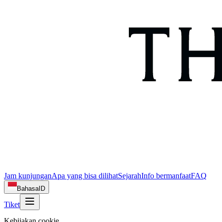
Jam kunjungan
Apa yang bisa dilihat
Sejarah
Info bermanfaat
FAQ
Bahasa
ID
Tiket
Kebijakan cookie