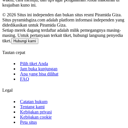
keajaiban kuno ini.
©
2026
Situs ini independen dan bukan situs resmi Piramida Giza.
Situs pyramidsgiza.com adalah platform informasi independen yang
didedikasikan untuk Piramida Giza.
Setiap merek dagang terdaftar adalah milik pemegangnya masing-
masing. Untuk pertanyaan terkait tiket, hubungi langsung penyedia
tiket.
Hubungi kami
Tautan cepat
Pilih tiket Anda
Jam buka kunjungan
Apa yang bisa dilihat
FAQ
Legal
Catatan hukum
Tentang kami
Kebijakan privasi
Kebijakan cookie
Peta situs