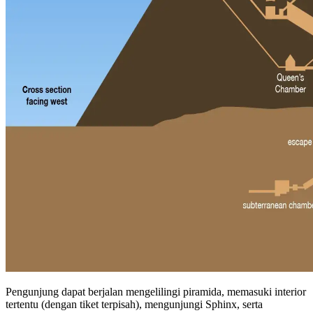
Pengunjung dapat berjalan mengelilingi piramida, memasuki interior
tertentu (dengan tiket terpisah), mengunjungi Sphinx, serta