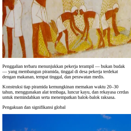
Penggalian terbaru menunjukkan pekerja terampil — bukan budak
— yang membangun piramida, tinggal di desa pekerja terdekat
dengan makanan, tempat tinggal, dan perawatan medis.
Konstruksi tiap piramida kemungkinan memakan waktu 20–30
tahun, menggunakan alat tembaga, luncur kayu, dan rekayasa cerdas
untuk memindahkan serta menempatkan balok‑balok raksasa.
Pengakuan dan signifikansi global