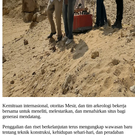
Kemitraan internasional, otoritas Mesir, dan tim arkeologi bekerja
bersama untuk meneliti, melestarikan, dan menafsirkan situs bagi
generasi mendatang.
Penggalian dan riset berkelanjutan terus mengungkap wawasan baru
tentang teknik konstruksi, kehidupan sehari‑hari, dan peradaban