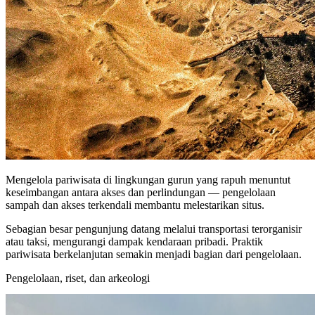
Mengelola pariwisata di lingkungan gurun yang rapuh menuntut
keseimbangan antara akses dan perlindungan — pengelolaan
sampah dan akses terkendali membantu melestarikan situs.
Sebagian besar pengunjung datang melalui transportasi terorganisir
atau taksi, mengurangi dampak kendaraan pribadi. Praktik
pariwisata berkelanjutan semakin menjadi bagian dari pengelolaan.
Pengelolaan, riset, dan arkeologi