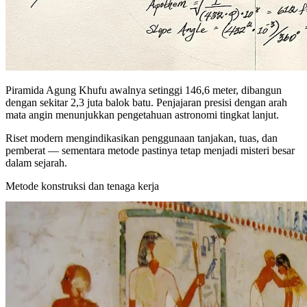
Piramida Agung Khufu awalnya setinggi 146,6 meter, dibangun
dengan sekitar 2,3 juta balok batu. Penjajaran presisi dengan arah
mata angin menunjukkan pengetahuan astronomi tingkat lanjut.
Riset modern mengindikasikan penggunaan tanjakan, tuas, dan
pemberat — sementara metode pastinya tetap menjadi misteri besar
dalam sejarah.
Metode konstruksi dan tenaga kerja