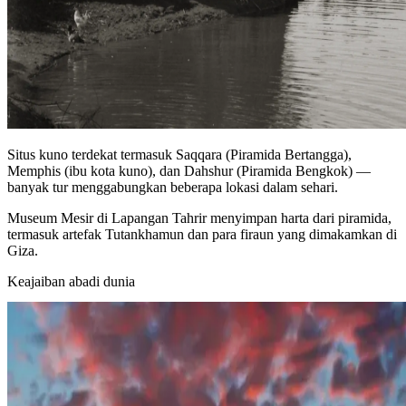
Situs kuno terdekat termasuk Saqqara (Piramida Bertangga),
Memphis (ibu kota kuno), dan Dahshur (Piramida Bengkok) —
banyak tur menggabungkan beberapa lokasi dalam sehari.
Museum Mesir di Lapangan Tahrir menyimpan harta dari piramida,
termasuk artefak Tutankhamun dan para firaun yang dimakamkan di
Giza.
Keajaiban abadi dunia