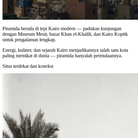
Piramida berada di tepi Kairo modern — padukan kunjungan
dengan Museum Mesir, bazar Khan el‑Khalili, dan Kairo Koptik
untuk pengalaman lengkap.
Energi, kuliner, dan sejarah Kairo menjadikannya salah satu kota
paling memikat di dunia — piramida hanyalah permulaannya.
Situs terdekat dan koneksi