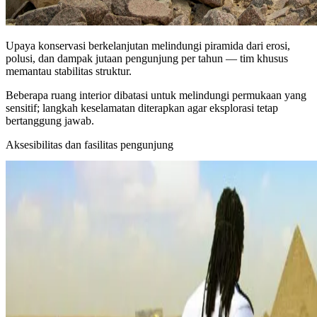
Upaya konservasi berkelanjutan melindungi piramida dari erosi,
polusi, dan dampak jutaan pengunjung per tahun — tim khusus
memantau stabilitas struktur.
Beberapa ruang interior dibatasi untuk melindungi permukaan yang
sensitif; langkah keselamatan diterapkan agar eksplorasi tetap
bertanggung jawab.
Aksesibilitas dan fasilitas pengunjung