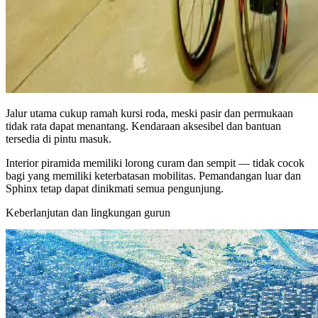
Jalur utama cukup ramah kursi roda, meski pasir dan permukaan
tidak rata dapat menantang. Kendaraan aksesibel dan bantuan
tersedia di pintu masuk.
Interior piramida memiliki lorong curam dan sempit — tidak cocok
bagi yang memiliki keterbatasan mobilitas. Pemandangan luar dan
Sphinx tetap dapat dinikmati semua pengunjung.
Keberlanjutan dan lingkungan gurun