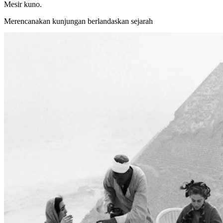
Mesir kuno.
Merencanakan kunjungan berlandaskan sejarah