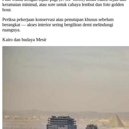
keramaian minimal, atau sore untuk cahaya lembut dan foto golden
hour.
Periksa pekerjaan konservasi atau penutupan khusus sebelum
berangkat — akses interior sering bergiliran demi melindungi
ruangnya.
Kairo dan budaya Mesir