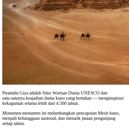
Piramida Giza adalah Situs Warisan Dunia UNESCO dan
satu‑satunya keajaiban dunia kuno yang bertahan — menginspirasi
kekaguman selama lebih dari 4.500 tahun.
Monumen‑monumen ini melambangkan pencapaian Mesir kuno,
menjadi kebanggaan nasional, dan menarik jutaan pengunjung
setiap tahun.