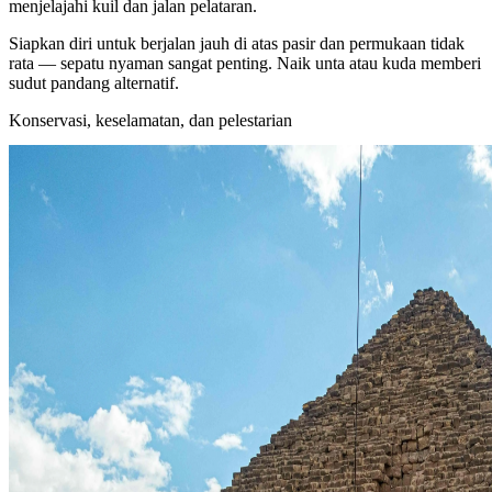
menjelajahi kuil dan jalan pelataran.
Siapkan diri untuk berjalan jauh di atas pasir dan permukaan tidak
rata — sepatu nyaman sangat penting. Naik unta atau kuda memberi
sudut pandang alternatif.
Konservasi, keselamatan, dan pelestarian