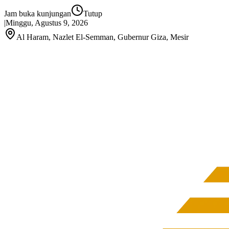
Jam buka kunjungan
Tutup
|
Minggu, Agustus 9, 2026
Al Haram, Nazlet El‑Semman, Gubernur Giza, Mesir