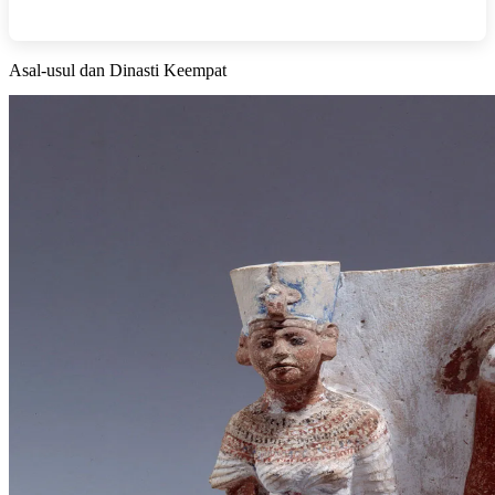
Asal‑usul dan Dinasti Keempat