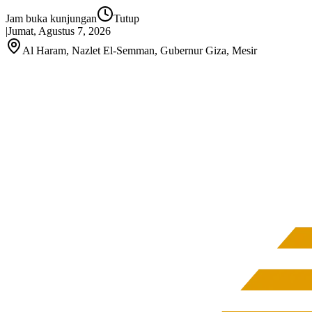
Jam buka kunjungan
Tutup
|
Jumat, Agustus 7, 2026
Al Haram, Nazlet El‑Semman, Gubernur Giza, Mesir