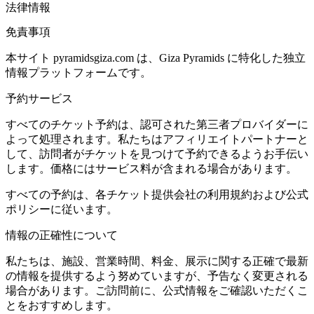
法律情報
免責事項
本サイト pyramidsgiza.com は、Giza Pyramids に特化した独立
情報プラットフォームです。
予約サービス
すべてのチケット予約は、認可された第三者プロバイダーに
よって処理されます。私たちはアフィリエイトパートナーと
して、訪問者がチケットを見つけて予約できるようお手伝い
します。価格にはサービス料が含まれる場合があります。
すべての予約は、各チケット提供会社の利用規約および公式
ポリシーに従います。
情報の正確性について
私たちは、施設、営業時間、料金、展示に関する正確で最新
の情報を提供するよう努めていますが、予告なく変更される
場合があります。ご訪問前に、公式情報をご確認いただくこ
とをおすすめします。