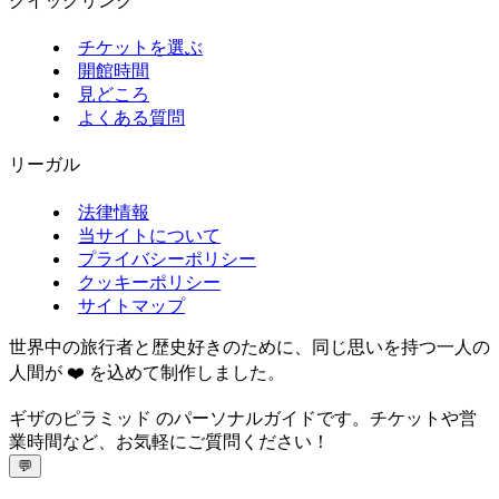
クイックリンク
チケットを選ぶ
開館時間
見どころ
よくある質問
リーガル
法律情報
当サイトについて
プライバシーポリシー
クッキーポリシー
サイトマップ
世界中の旅行者と歴史好きのために、同じ思いを持つ一人の
人間が ❤️ を込めて制作しました。
ギザのピラミッド のパーソナルガイドです。チケットや営
業時間など、お気軽にご質問ください！
💬