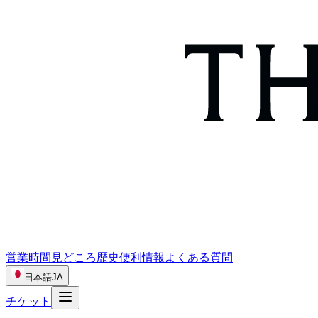
営業時間
見どころ
歴史
便利情報
よくある質問
日本語
JA
チケット