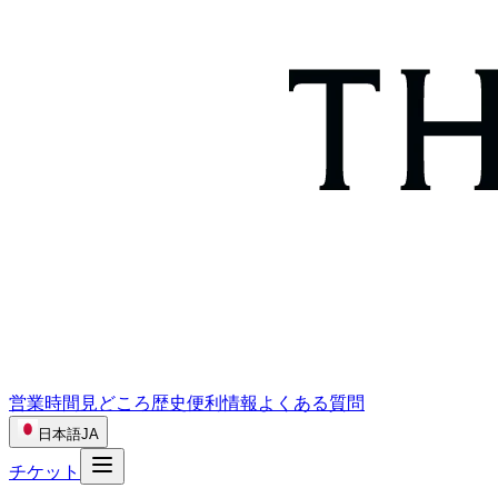
営業時間
見どころ
歴史
便利情報
よくある質問
日本語
JA
チケット