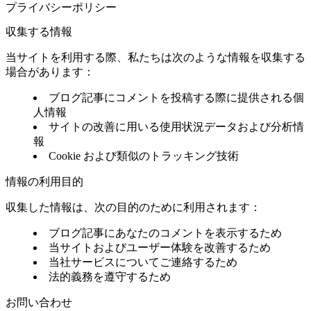
プライバシーポリシー
収集する情報
当サイトを利用する際、私たちは次のような情報を収集する
場合があります：
ブログ記事にコメントを投稿する際に提供される個
人情報
サイトの改善に用いる使用状況データおよび分析情
報
Cookie および類似のトラッキング技術
情報の利用目的
収集した情報は、次の目的のために利用されます：
ブログ記事にあなたのコメントを表示するため
当サイトおよびユーザー体験を改善するため
当社サービスについてご連絡するため
法的義務を遵守するため
お問い合わせ