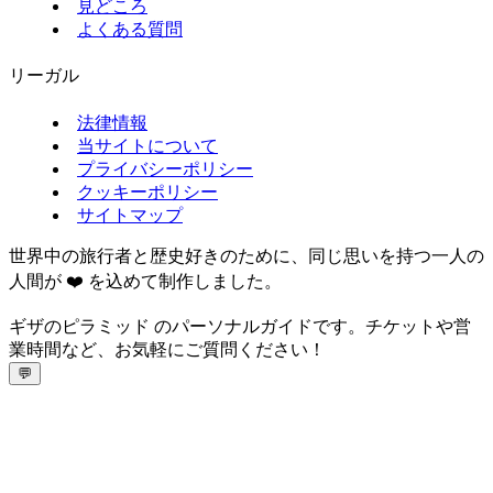
見どころ
よくある質問
リーガル
法律情報
当サイトについて
プライバシーポリシー
クッキーポリシー
サイトマップ
世界中の旅行者と歴史好きのために、同じ思いを持つ一人の
人間が ❤️ を込めて制作しました。
ギザのピラミッド のパーソナルガイドです。チケットや営
業時間など、お気軽にご質問ください！
💬