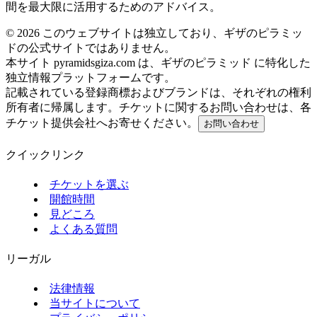
間を最大限に活用するためのアドバイス。
©
2026
このウェブサイトは独立しており、ギザのピラミッ
ドの公式サイトではありません。
本サイト pyramidsgiza.com は、ギザのピラミッド に特化した
独立情報プラットフォームです。
記載されている登録商標およびブランドは、それぞれの権利
所有者に帰属します。チケットに関するお問い合わせは、各
チケット提供会社へお寄せください。
お問い合わせ
クイックリンク
チケットを選ぶ
開館時間
見どころ
よくある質問
リーガル
法律情報
当サイトについて