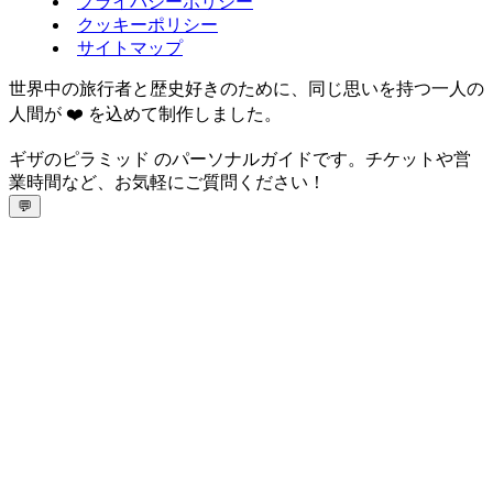
プライバシーポリシー
クッキーポリシー
サイトマップ
世界中の旅行者と歴史好きのために、同じ思いを持つ一人の
人間が ❤️ を込めて制作しました。
ギザのピラミッド のパーソナルガイドです。チケットや営
業時間など、お気軽にご質問ください！
💬