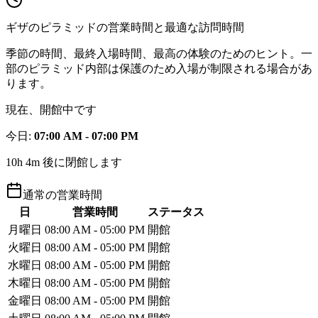
ギザのピラミッドの営業時間と最適な訪問時間
季節の時間、最終入場時間、最高の体験のためのヒント。一
部のピラミッド内部は保護のため入場が制限される場合があ
ります。
現在、開館中です
今日
:
07:00 AM - 07:00 PM
10h 4m 後に閉館します
通常の営業時間
日
営業時間
ステータス
月曜日
08:00 AM - 05:00 PM
開館
火曜日
08:00 AM - 05:00 PM
開館
水曜日
08:00 AM - 05:00 PM
開館
木曜日
08:00 AM - 05:00 PM
開館
金曜日
08:00 AM - 05:00 PM
開館