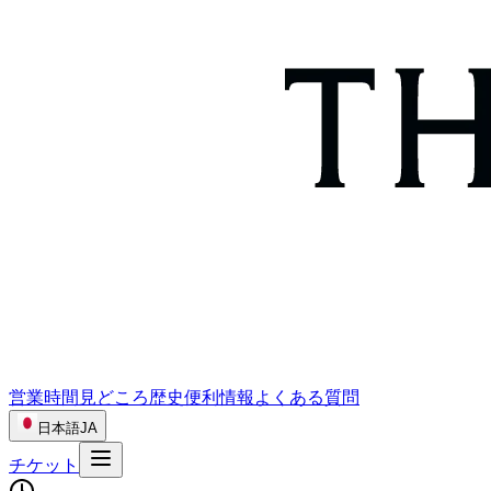
営業時間
見どころ
歴史
便利情報
よくある質問
日本語
JA
チケット