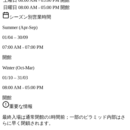
土曜日
08:00 AM - 05:00 PM
開館
日曜日
08:00 AM - 05:00 PM
開館
シーズン別営業時間
Summer (Apr-Sep)
01/04 – 30/09
07:00 AM - 07:00 PM
開館
Winter (Oct-Mar)
01/10 – 31/03
08:00 AM - 05:00 PM
開館
重要な情報
最終入場は通常閉館の1時間前；一部のピラミッド内部はさ
らに早く閉鎖されます。