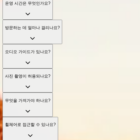
운영 시간은 무엇인가요?
방문하는 데 얼마나 걸리나요?
오디오 가이드가 있나요?
사진 촬영이 허용되나요?
무엇을 가져가야 하나요?
휠체어로 접근할 수 있나요?