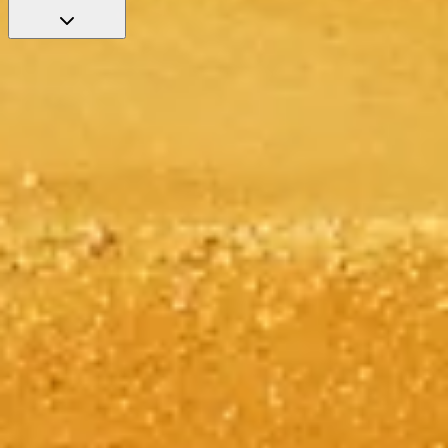
티켓으로 줄 서지 않고 입장
우선 입장과 전문 가이드로 관람을 더욱 풍성하게 해 줄 인기
티켓을 추천합니다.