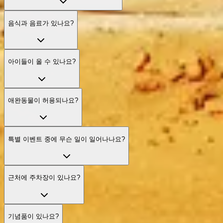
음식과 음료가 있나요?
아이들이 올 수 있나요?
애완동물이 허용되나요?
특별 이벤트 중에 무슨 일이 일어나나요?
근처에 주차장이 있나요?
기념품이 있나요?