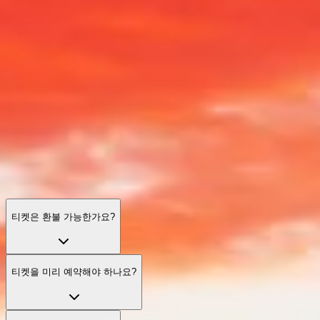
기자 피라미드: 자주 묻는 질문
티켓, 시간, 실용적인 조언, 접근성 — 원활하고 기억에 남는 방
문에 필요한 모든 것.
티켓은 환불 가능한가요?
티켓을 미리 예약해야 하나요?