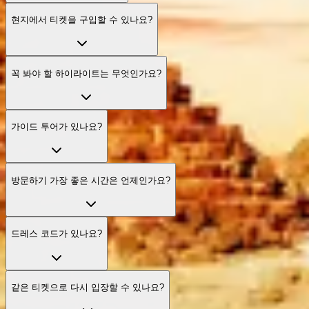
현지에서 티켓을 구입할 수 있나요?
꼭 봐야 할 하이라이트는 무엇인가요?
가이드 투어가 있나요?
방문하기 가장 좋은 시간은 언제인가요?
드레스 코드가 있나요?
같은 티켓으로 다시 입장할 수 있나요?