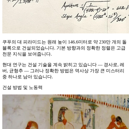
쿠푸의 대 피라미드는 원래 높이 146.6미터로 약 230만 개의 돌
블록으로 건설되었습니다. 기본 방향과의 정확한 정렬은 고급
천문 지식을 보여줍니다.
현대 연구는 건설 기술을 계속 밝히고 있습니다 — 경사로, 레
버, 균형추 — 그러나 정확한 방법은 역사상 가장 큰 미스터리
중 하나로 남아 있습니다.
건설 방법 및 노동력