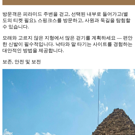
방문객은 피라미드 주변을 걷고, 선택된 내부로 들어가고(별
도의 티켓 필요), 스핑크스를 방문하고, 사원과 둑길을 탐험할
수 있습니다.
모래와 고르지 않은 지형에서 많은 걷기를 계획하세요 — 편안
한 신발이 필수적입니다. 낙타와 말 타기는 사이트를 경험하는
대안적인 방법을 제공합니다.
보존, 안전 및 보전