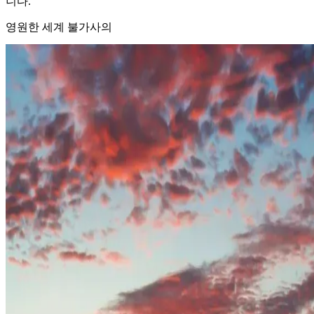
니다.
영원한 세계 불가사의