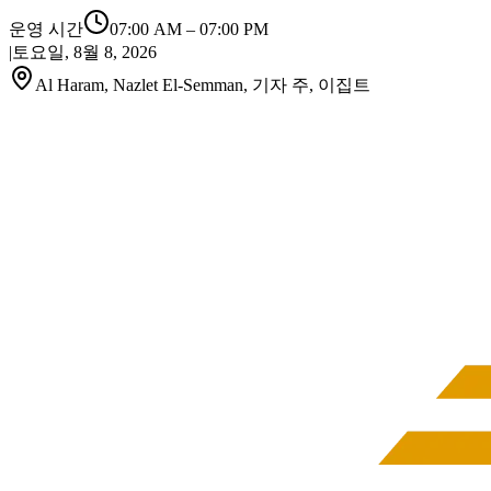
운영 시간
07:00 AM
–
07:00 PM
|
토요일, 8월 8, 2026
Al Haram, Nazlet El-Semman, 기자 주, 이집트