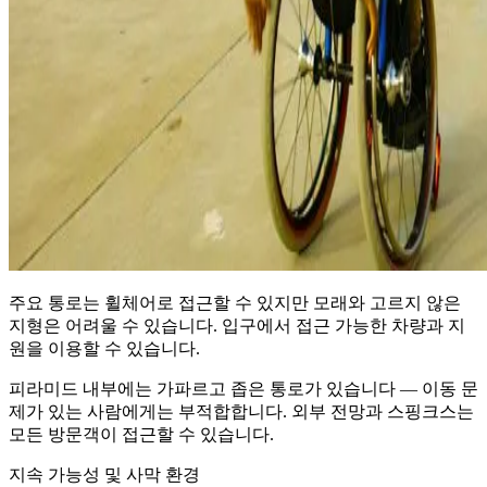
주요 통로는 휠체어로 접근할 수 있지만 모래와 고르지 않은
지형은 어려울 수 있습니다. 입구에서 접근 가능한 차량과 지
원을 이용할 수 있습니다.
피라미드 내부에는 가파르고 좁은 통로가 있습니다 — 이동 문
제가 있는 사람에게는 부적합합니다. 외부 전망과 스핑크스는
모든 방문객이 접근할 수 있습니다.
지속 가능성 및 사막 환경