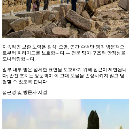
지속적인 보존 노력은 침식, 오염, 연간 수백만 명의 방문객으
로부터 피라미드를 보호합니다 — 전문 팀이 구조적 안정성을
모니터링합니다.
일부 내부 방은 섬세한 표면을 보호하기 위해 접근이 제한됩니
다; 안전 조치는 방문객이 이 고대 보물을 손상시키지 않고 탐
험할 수 있도록 합니다.
접근성 및 방문자 시설