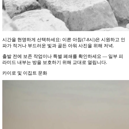
시간을 현명하게 선택하세요: 이른 아침(7-8시)은 시원하고 인
파가 적거나 부드러운 빛과 골든 아워 사진을 위해 저녁.
출발 전에 보존 작업이나 특별 폐쇄를 확인하세요 — 일부 피
라미드 내부는 방을 보호하기 위해 교대로 열립니다.
카이로 및 이집트 문화