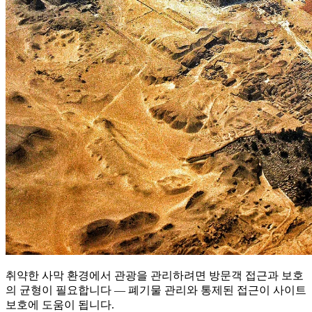
취약한 사막 환경에서 관광을 관리하려면 방문객 접근과 보호
의 균형이 필요합니다 — 폐기물 관리와 통제된 접근이 사이트
보호에 도움이 됩니다.