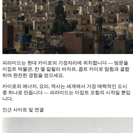
피라미드는 현대 카이로의 가장자리에 위치합니다 — 방문을
이집트 박물관, 칸 엘 칼릴리 바자르, 콥트 카이로 탐험과 결합
하여 완전한 경험을 얻으세요.
카이로의 에너지, 요리, 역사는 세계에서 가장 매력적인 도시
중 하나로 만듭니다 — 피라미드는 이집트 모험의 시작일 뿐입
니다.
인근 사이트 및 연결