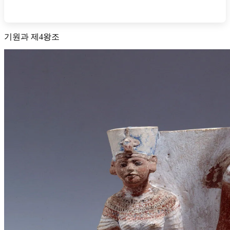
기원과 제4왕조