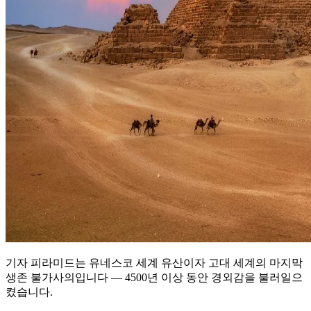
기자 피라미드는 유네스코 세계 유산이자 고대 세계의 마지막
생존 불가사의입니다 — 4500년 이상 동안 경외감을 불러일으
켰습니다.