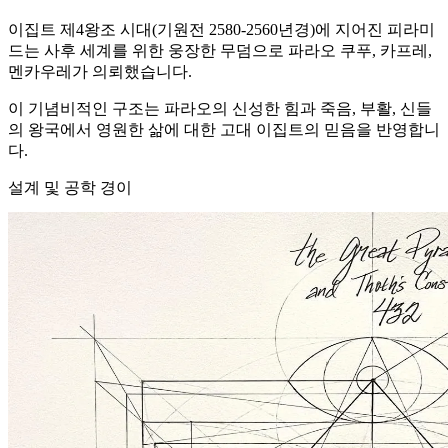
이집트 제4왕조 시대(기원전 2580-2560년경)에 지어진 피라미
드는 사후 세계를 위한 웅장한 무덤으로 파라오 쿠푸, 카프레,
멘카우레가 의뢰했습니다.
이 기념비적인 구조는 파라오의 신성한 힘과 죽음, 부활, 신들
의 왕국에서 영원한 삶에 대한 고대 이집트의 믿음을 반영합니
다.
설계 및 공학 경이