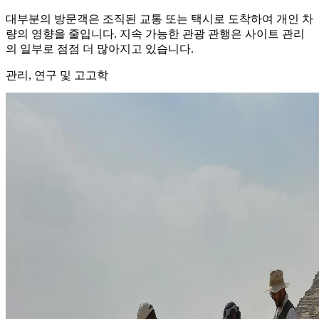
대부분의 방문객은 조직된 교통 또는 택시로 도착하여 개인 차
량의 영향을 줄입니다. 지속 가능한 관광 관행은 사이트 관리
의 일부로 점점 더 많아지고 있습니다.
관리, 연구 및 고고학