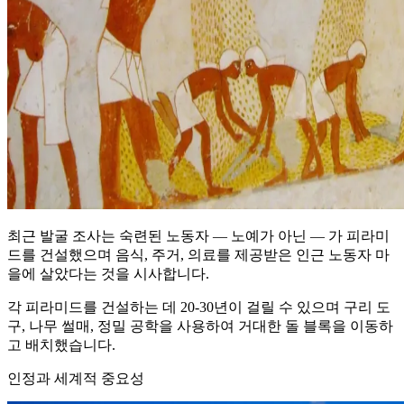
최근 발굴 조사는 숙련된 노동자 — 노예가 아닌 — 가 피라미
드를 건설했으며 음식, 주거, 의료를 제공받은 인근 노동자 마
을에 살았다는 것을 시사합니다.
각 피라미드를 건설하는 데 20-30년이 걸릴 수 있으며 구리 도
구, 나무 썰매, 정밀 공학을 사용하여 거대한 돌 블록을 이동하
고 배치했습니다.
인정과 세계적 중요성