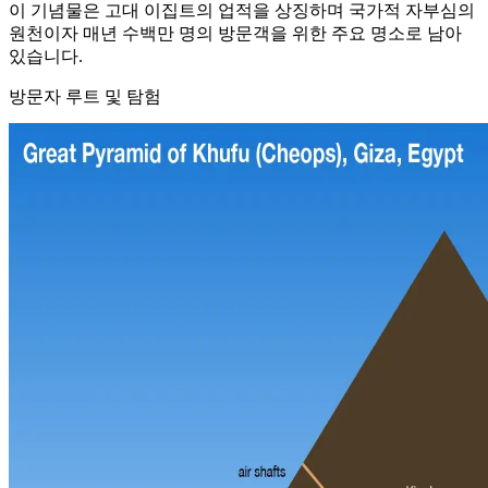
이 기념물은 고대 이집트의 업적을 상징하며 국가적 자부심의
원천이자 매년 수백만 명의 방문객을 위한 주요 명소로 남아
있습니다.
방문자 루트 및 탐험