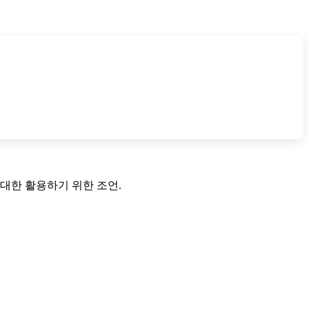
최대한 활용하기 위한 조언.