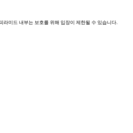
부 피라미드 내부는 보호를 위해 입장이 제한될 수 있습니다.