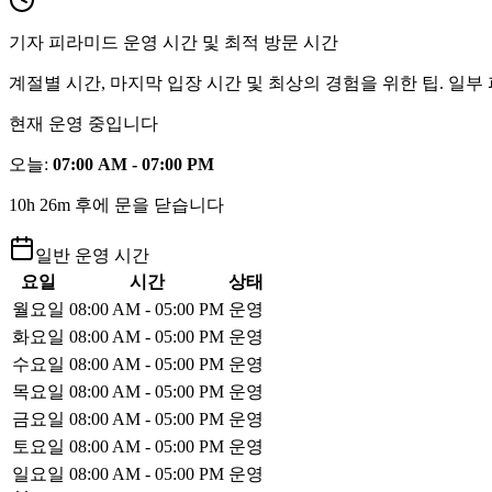
기자 피라미드 운영 시간 및 최적 방문 시간
계절별 시간, 마지막 입장 시간 및 최상의 경험을 위한 팁. 일
현재 운영 중입니다
오늘
:
07:00 AM - 07:00 PM
10h 26m 후에 문을 닫습니다
일반 운영 시간
요일
시간
상태
월요일
08:00 AM - 05:00 PM
운영
화요일
08:00 AM - 05:00 PM
운영
수요일
08:00 AM - 05:00 PM
운영
목요일
08:00 AM - 05:00 PM
운영
금요일
08:00 AM - 05:00 PM
운영
토요일
08:00 AM - 05:00 PM
운영
일요일
08:00 AM - 05:00 PM
운영