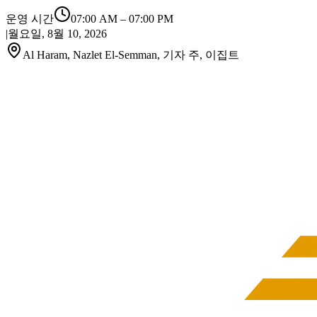
운영 시간
07:00 AM
–
07:00 PM
|
월요일, 8월 10, 2026
Al Haram, Nazlet El-Semman, 기자 주, 이집트