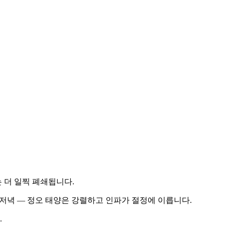
 더 일찍 폐쇄됩니다.
는 저녁 — 정오 태양은 강렬하고 인파가 절정에 이릅니다.
.