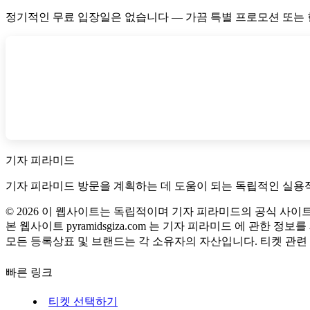
정기적인 무료 입장일은 없습니다 — 가끔 특별 프로모션 또는
기자 피라미드
기자 피라미드 방문을 계획하는 데 도움이 되는 독립적인 실용적인
©
2026
이 웹사이트는 독립적이며 기자 피라미드의 공식 사이트
본 웹사이트 pyramidsgiza.com 는 기자 피라미드 에 관한 
모든 등록상표 및 브랜드는 각 소유자의 자산입니다. 티켓 관련
빠른 링크
티켓 선택하기