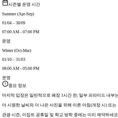
시즌별 운영 시간
Summer (Apr-Sep)
01/04 – 30/09
07:00 AM - 07:00 PM
운영
Winter (Oct-Mar)
01/10 – 31/03
08:00 AM - 05:00 PM
운영
중요 정보
마지막 입장은 일반적으로 폐장 1시간 전; 일부 피라미드 내부는
더 시원한 날씨와 더 나은 사진을 위해 이른 아침(개장 시) 또
관광 시즌, 이집트 공휴일 및 학교 방학 중에는 미리 예약하세요