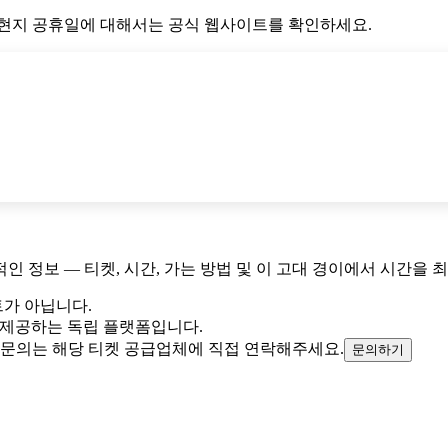
 현지 공휴일에 대해서는 공식 웹사이트를 확인하세요.
 정보 — 티켓, 시간, 가는 방법 및 이 고대 경이에서 시간을 
가 아닙니다.
정보를 제공하는 독립 플랫폼입니다.
 문의는 해당 티켓 공급업체에 직접 연락해주세요.
문의하기