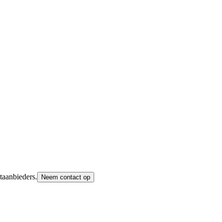
taanbieders.
Neem contact op