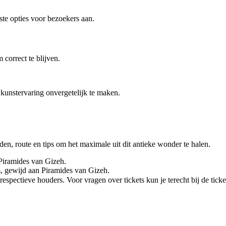
ste opties voor bezoekers aan.
correct te blijven.
 kunstervaring onvergetelijk te maken.
den, route en tips om het maximale uit dit antieke wonder te halen.
 Piramides van Gizeh.
m, gewijd aan Piramides van Gizeh.
spectieve houders. Voor vragen over tickets kun je terecht bij de ticke