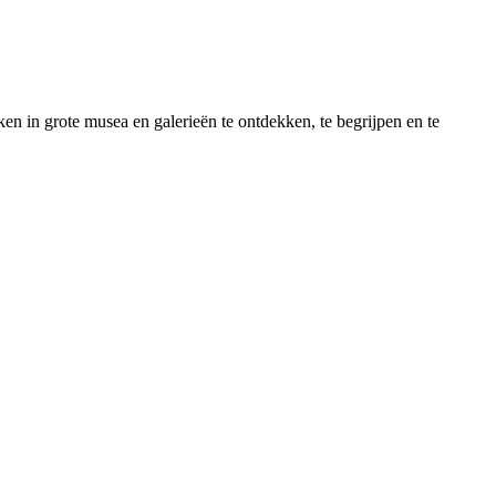
en in grote musea en galerieën te ontdekken, te begrijpen en te