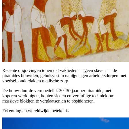
Recente opgravingen tonen dat vaklieden — geen slaven — de
piramides bouwden, gehuisvest in nabijgelegen arbeidersdorpen met
voedsel, onderdak en medische zorg.
De bouw duurde vermoedelijk 20–30 jaar per piramide, met
koperen werktuigen, houten sleden en vernuftige techniek om
massieve blokken te verplaatsen en te positioneren.
Erkenning en wereldwijde betekenis