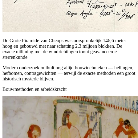
De Grote Piramide van Cheops was oorspronkelijk 146,6 meter
hoog en gebouwd met naar schatting 2,3 miljoen blokken. De
exacte uitlijning met de windrichtingen toont geavanceerde
sterrenkunde.
Modern onderzoek onthult nog altijd bouwtechnieken — hellingen,
hefbomen, contragewichten — terwijl de exacte methoden een groot
historisch mysterie blijven.
Bouwmethoden en arbeidskracht