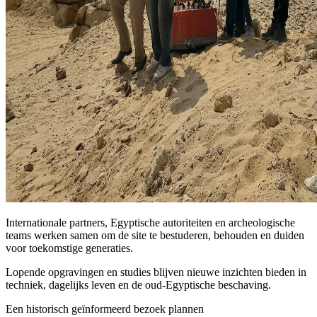
Internationale partners, Egyptische autoriteiten en archeologische
teams werken samen om de site te bestuderen, behouden en duiden
voor toekomstige generaties.
Lopende opgravingen en studies blijven nieuwe inzichten bieden in
techniek, dagelijks leven en de oud-Egyptische beschaving.
Een historisch geïnformeerd bezoek plannen