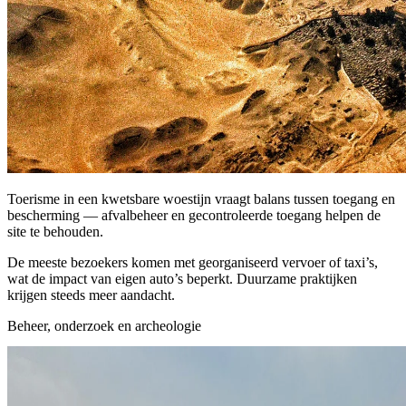
Toerisme in een kwetsbare woestijn vraagt balans tussen toegang en
bescherming — afvalbeheer en gecontroleerde toegang helpen de
site te behouden.
De meeste bezoekers komen met georganiseerd vervoer of taxi’s,
wat de impact van eigen auto’s beperkt. Duurzame praktijken
krijgen steeds meer aandacht.
Beheer, onderzoek en archeologie