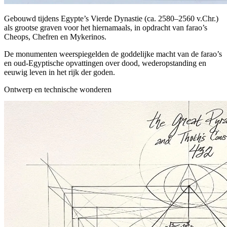
Gebouwd tijdens Egypte’s Vierde Dynastie (ca. 2580–2560 v.Chr.)
als grootse graven voor het hiernamaals, in opdracht van farao’s
Cheops, Chefren en Mykerinos.
De monumenten weerspiegelden de goddelijke macht van de farao’s
en oud-Egyptische opvattingen over dood, wederopstanding en
eeuwig leven in het rijk der goden.
Ontwerp en technische wonderen