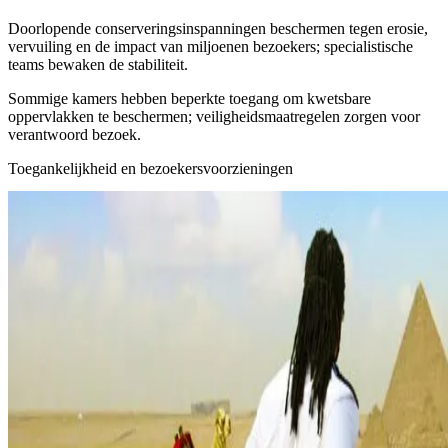
Doorlopende conserveringsinspanningen beschermen tegen erosie,
vervuiling en de impact van miljoenen bezoekers; specialistische
teams bewaken de stabiliteit.
Sommige kamers hebben beperkte toegang om kwetsbare
oppervlakken te beschermen; veiligheidsmaatregelen zorgen voor
verantwoord bezoek.
Toegankelijkheid en bezoekersvoorzieningen