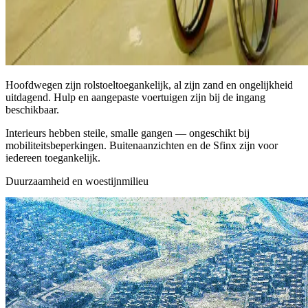
Hoofdwegen zijn rolstoeltoegankelijk, al zijn zand en ongelijkheid
uitdagend. Hulp en aangepaste voertuigen zijn bij de ingang
beschikbaar.
Interieurs hebben steile, smalle gangen — ongeschikt bij
mobiliteitsbeperkingen. Buitenaanzichten en de Sfinx zijn voor
iedereen toegankelijk.
Duurzaamheid en woestijnmilieu