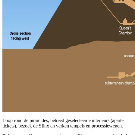
Loop rond de piramides, betreed geselecteerde interieurs (aparte
tickets), bezoek de Sfinx en verken tempels en processiewegen.