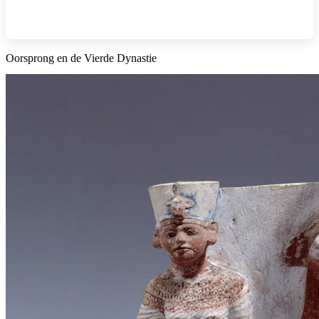
Oorsprong en de Vierde Dynastie