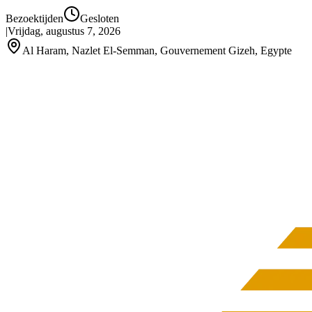
Bezoektijden
Gesloten
|
Vrijdag, augustus 7, 2026
Al Haram, Nazlet El-Semman, Gouvernement Gizeh, Egypte