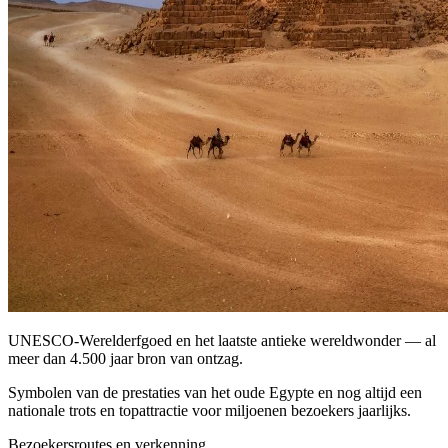
UNESCO-Werelderfgoed en het laatste antieke wereldwonder — al
meer dan 4.500 jaar bron van ontzag.
Symbolen van de prestaties van het oude Egypte en nog altijd een
nationale trots en topattractie voor miljoenen bezoekers jaarlijks.
Bezoekersroutes en verkenning