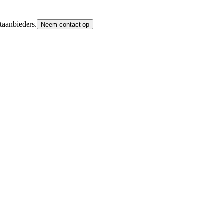
taanbieders.
Neem contact op