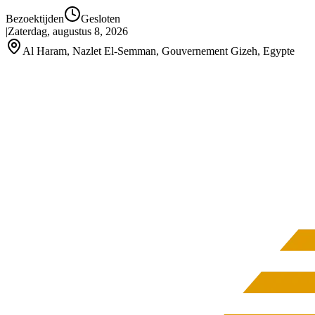
Bezoektijden
Gesloten
|
Zaterdag, augustus 8, 2026
Al Haram, Nazlet El-Semman, Gouvernement Gizeh, Egypte