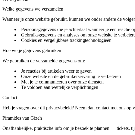
Welke gegevens we verzamelen
Wanneer je onze website gebruikt, kunnen we onder andere de volge
Persoonsgegevens die je achterlaat wanneer je een reactie op
Gebruiksgegevens en analyses om onze website te verbeter
Cookies en vergelijkbare trackingtechnologieën
Hoe we je gegevens gebruiken
We gebruiken de verzamelde gegevens om:
Je reacties bij artikelen weer te geven
Onze website en de gebruikerservaring te verbeteren
Met je te communiceren over onze diensten
Te voldoen aan wettelijke verplichtingen
Contact
Heb je vragen over dit privacybeleid? Neem dan contact met ons op v
Piramides van Gizeh
Onafhankelijke, praktische info om je bezoek te plannen — tickets, tij