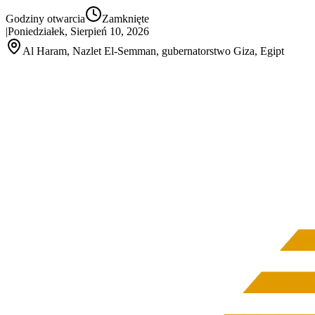
Godziny otwarcia
Zamknięte
|
Poniedziałek, Sierpień 10, 2026
Al Haram, Nazlet El‑Semman, gubernatorstwo Giza, Egipt