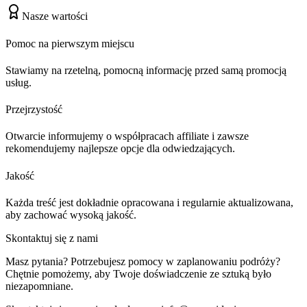
Nasze wartości
Pomoc na pierwszym miejscu
Stawiamy na rzetelną, pomocną informację przed samą promocją
usług.
Przejrzystość
Otwarcie informujemy o współpracach affiliate i zawsze
rekomendujemy najlepsze opcje dla odwiedzających.
Jakość
Każda treść jest dokładnie opracowana i regularnie aktualizowana,
aby zachować wysoką jakość.
Skontaktuj się z nami
Masz pytania? Potrzebujesz pomocy w zaplanowaniu podróży?
Chętnie pomożemy, aby Twoje doświadczenie ze sztuką było
niezapomniane.