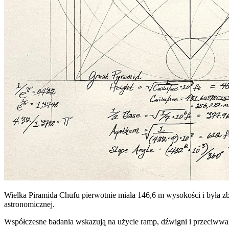
Wielka Piramida Chufu pierwotnie miała 146,6 m wysokości i była 
astronomicznej.
Współczesne badania wskazują na użycie ramp, dźwigni i przeciwwa