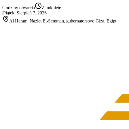
Godziny otwarcia
Zamknięte
|
Piątek, Sierpień 7, 2026
Al Haram, Nazlet El‑Semman, gubernatorstwo Giza, Egipt