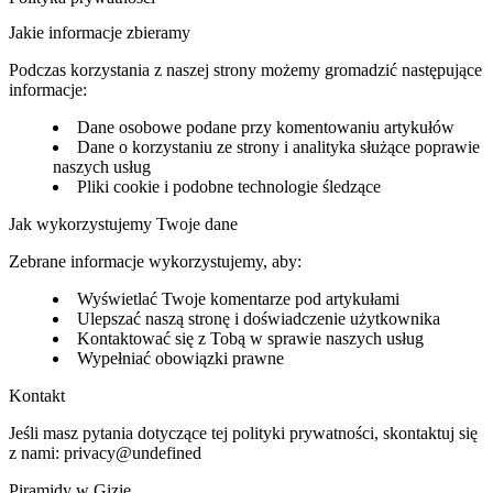
Jakie informacje zbieramy
Podczas korzystania z naszej strony możemy gromadzić następujące
informacje:
Dane osobowe podane przy komentowaniu artykułów
Dane o korzystaniu ze strony i analityka służące poprawie
naszych usług
Pliki cookie i podobne technologie śledzące
Jak wykorzystujemy Twoje dane
Zebrane informacje wykorzystujemy, aby:
Wyświetlać Twoje komentarze pod artykułami
Ulepszać naszą stronę i doświadczenie użytkownika
Kontaktować się z Tobą w sprawie naszych usług
Wypełniać obowiązki prawne
Kontakt
Jeśli masz pytania dotyczące tej polityki prywatności, skontaktuj się
z nami:
privacy@undefined
Piramidy w Gizie