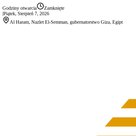
Godziny otwarcia
Zamknięte
|
Piątek, Sierpień 7, 2026
Al Haram, Nazlet El‑Semman, gubernatorstwo Giza, Egipt