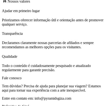
Nossos valores
Ajudar em primeiro lugar
Priorizamos oferecer informação útil e orientação antes de promover
qualquer serviço.
Transparência
Declaramos claramente nossas parcerias de afiliados e sempre
recomendamos as melhores opções para os visitantes.
Qualidade
Todo o conteúdo é cuidadosamente pesquisado e atualizado
regularmente para garantir precisão.
Fale conosco
Tem dúvidas? Precisa de ajuda para planejar sua viagem? Estamos
aqui para tornar sua experiência com a arte inesquecível.
Entre em contato em:
info@pyramidsgiza.com