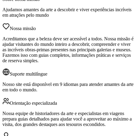
Ajudamos amantes da arte a descobrir e viver experiências incríveis
em atrações pelo mundo
Nossa missão
Acreditamos que a beleza deve ser acessível a todos. Nossa missão é
ajudar visitantes do mundo inteiro a descobrir, compreender e viver
as incríveis obras-primas presentes nas principais galerias e museus.
Fazemos isso com guias completos, informações práticas e serviços
de reserva simples.
Suporte multilíngue
Nosso site está disponível em 9 idiomas para atender amantes da arte
em todo o mundo.
Orientação especializada
Nossa equipe de historiadores da arte e especialistas em viagens
prepara guias detalhados para ajudar você a aproveitar ao máximo a
visita, dos grandes destaques aos tesouros escondidos.