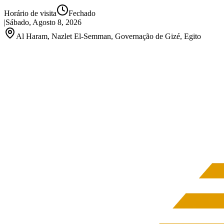
Horário de visita
Fechado
|
Sábado, Agosto 8, 2026
Al Haram, Nazlet El-Semman, Governação de Gizé, Egito