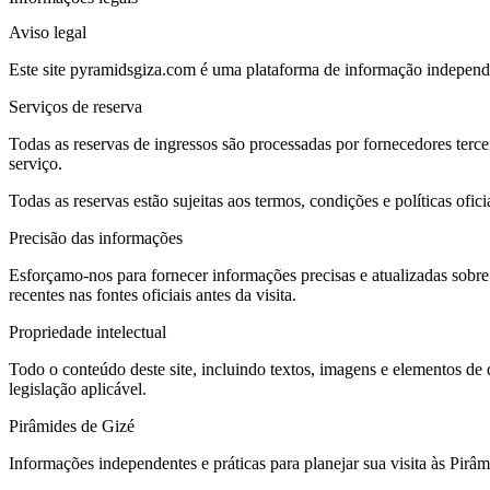
Aviso legal
Este site pyramidsgiza.com é uma plataforma de informação independ
Serviços de reserva
Todas as reservas de ingressos são processadas por fornecedores tercei
serviço.
Todas as reservas estão sujeitas aos termos, condições e políticas ofic
Precisão das informações
Esforçamo-nos para fornecer informações precisas e atualizadas sobr
recentes nas fontes oficiais antes da visita.
Propriedade intelectual
Todo o conteúdo deste site, incluindo textos, imagens e elementos de d
legislação aplicável.
Pirâmides de Gizé
Informações independentes e práticas para planejar sua visita às Pir