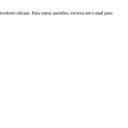
cedores oficiais. Para outras questões, escreva um e-mail para: