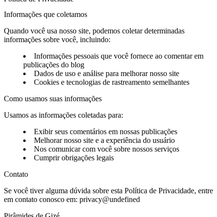
Informações que coletamos
Quando você usa nosso site, podemos coletar determinadas
informações sobre você, incluindo:
Informações pessoais que você fornece ao comentar em
publicações do blog
Dados de uso e análise para melhorar nosso site
Cookies e tecnologias de rastreamento semelhantes
Como usamos suas informações
Usamos as informações coletadas para:
Exibir seus comentários em nossas publicações
Melhorar nosso site e a experiência do usuário
Nos comunicar com você sobre nossos serviços
Cumprir obrigações legais
Contato
Se você tiver alguma dúvida sobre esta Política de Privacidade, entre
em contato conosco em:
privacy@undefined
Pirâmides de Gizé