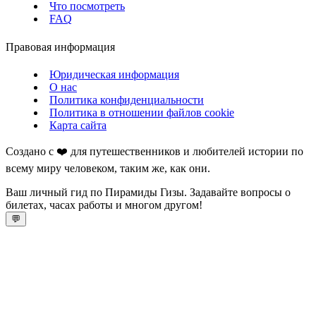
Что посмотреть
FAQ
Правовая информация
Юридическая информация
О нас
Политика конфиденциальности
Политика в отношении файлов cookie
Карта сайта
Создано с ❤️ для путешественников и любителей истории по
всему миру человеком, таким же, как они.
Ваш личный гид по Пирамиды Гизы. Задавайте вопросы о
билетах, часах работы и многом другом!
💬