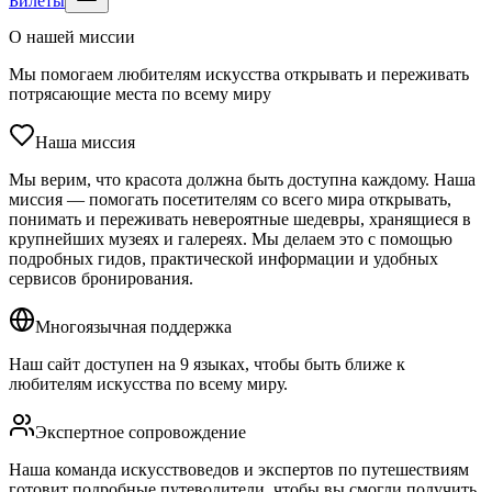
Билеты
О нашей миссии
Мы помогаем любителям искусства открывать и переживать
потрясающие места по всему миру
Наша миссия
Мы верим, что красота должна быть доступна каждому. Наша
миссия — помогать посетителям со всего мира открывать,
понимать и переживать невероятные шедевры, хранящиеся в
крупнейших музеях и галереях. Мы делаем это с помощью
подробных гидов, практической информации и удобных
сервисов бронирования.
Многоязычная поддержка
Наш сайт доступен на 9 языках, чтобы быть ближе к
любителям искусства по всему миру.
Экспертное сопровождение
Наша команда искусствоведов и экспертов по путешествиям
готовит подробные путеводители, чтобы вы смогли получить