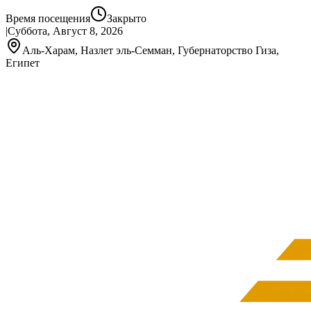
Время посещения
Закрыто
|
Суббота, Август 8, 2026
Аль-Харам, Назлет эль-Семман, Губернаторство Гиза,
Египет