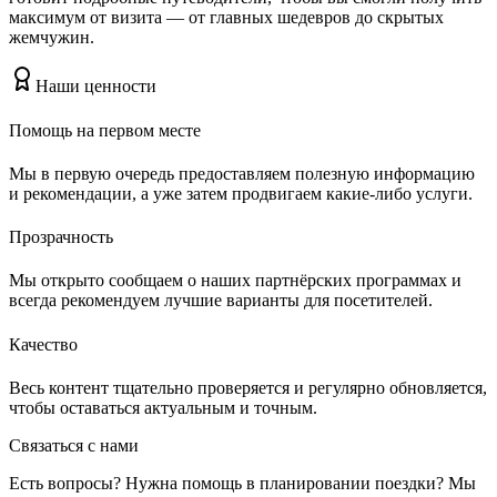
максимум от визита — от главных шедевров до скрытых
жемчужин.
Наши ценности
Помощь на первом месте
Мы в первую очередь предоставляем полезную информацию
и рекомендации, а уже затем продвигаем какие-либо услуги.
Прозрачность
Мы открыто сообщаем о наших партнёрских программах и
всегда рекомендуем лучшие варианты для посетителей.
Качество
Весь контент тщательно проверяется и регулярно обновляется,
чтобы оставаться актуальным и точным.
Связаться с нами
Есть вопросы? Нужна помощь в планировании поездки? Мы