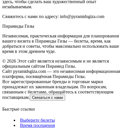
здесь, чтобы сделать ваш художественный опыт
незабываемым.
Свяжитесь с нами по адресу:
info@pyramidsgiza.com
Пирамиды Гизы
Независимая, практическая информация для планирования
вашего визита в Пирамиды Гизы — билеты, время, как
добраться и советы, чтобы максимально использовать ваше
время в этом древнем чуде.
©
2026
Этот сайт является независимым и не является
официальным сайтом Пирамид Гизы.
Сайт pyramidsgiza.com — это независимая информационная
платформа, посвящённая Пирамиды Гизы.
Все зарегистрированные бренды и торговые марки
принадлежат их законным владельцам. По вопросам,
связанным с билетами, обращайтесь к соответствующим
поставщикам.
Связаться с нами
Быстрые ссылки
Выберите билеты
Время посещения