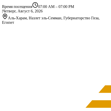
Время посещения
07:00 AM
–
07:00 PM
|
Четверг, Август 6, 2026
Аль-Харам, Назлет эль-Семман, Губернаторство Гиза,
Египет