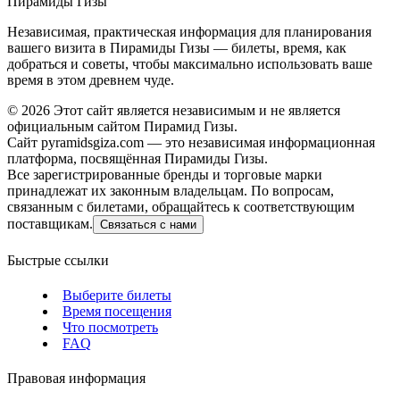
Пирамиды Гизы
Независимая, практическая информация для планирования
вашего визита в Пирамиды Гизы — билеты, время, как
добраться и советы, чтобы максимально использовать ваше
время в этом древнем чуде.
©
2026
Этот сайт является независимым и не является
официальным сайтом Пирамид Гизы.
Сайт pyramidsgiza.com — это независимая информационная
платформа, посвящённая Пирамиды Гизы.
Все зарегистрированные бренды и торговые марки
принадлежат их законным владельцам. По вопросам,
связанным с билетами, обращайтесь к соответствующим
поставщикам.
Связаться с нами
Быстрые ссылки
Выберите билеты
Время посещения
Что посмотреть
FAQ
Правовая информация