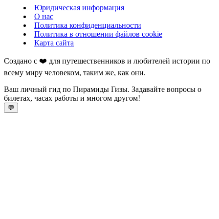
Юридическая информация
О нас
Политика конфиденциальности
Политика в отношении файлов cookie
Карта сайта
Создано с ❤️ для путешественников и любителей истории по
всему миру человеком, таким же, как они.
Ваш личный гид по Пирамиды Гизы. Задавайте вопросы о
билетах, часах работы и многом другом!
💬