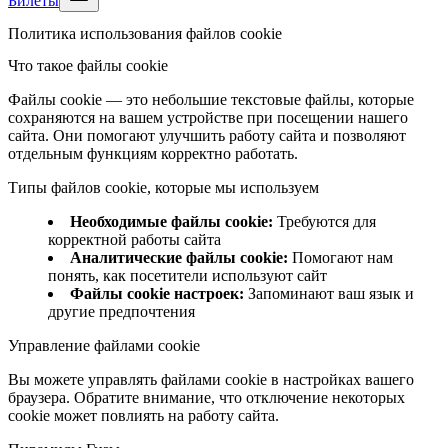
Билеты
Политика использования файлов cookie
Что такое файлы cookie
Файлы cookie — это небольшие текстовые файлы, которые
сохраняются на вашем устройстве при посещении нашего
сайта. Они помогают улучшить работу сайта и позволяют
отдельным функциям корректно работать.
Типы файлов cookie, которые мы используем
Необходимые файлы cookie
:
Требуются для
корректной работы сайта
Аналитические файлы cookie
:
Помогают нам
понять, как посетители используют сайт
Файлы cookie настроек
:
Запоминают ваш язык и
другие предпочтения
Управление файлами cookie
Вы можете управлять файлами cookie в настройках вашего
браузера. Обратите внимание, что отключение некоторых
cookie может повлиять на работу сайта.