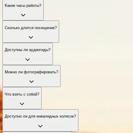
Какие часы работы?
Сколько длится посещение?
Доступны ли аудиогиды?
Можно ли фотографировать?
Что взять с собой?
Доступно ли для инвалидных колясок?