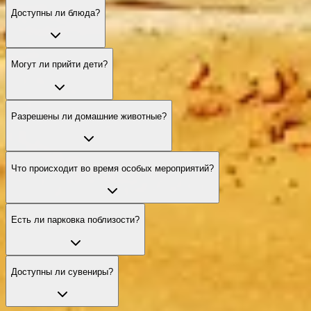
Доступны ли блюда?
Могут ли прийти дети?
Разрешены ли домашние животные?
Что происходит во время особых мероприятий?
Есть ли парковка поблизости?
Доступны ли сувениры?