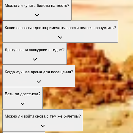
Можно ли купить билеты на месте?
Какие основные достопримечательности нельзя пропустить?
Доступны ли экскурсии с гидом?
Когда лучшее время для посещения?
Есть ли дресс-код?
Можно ли войти снова с тем же билетом?