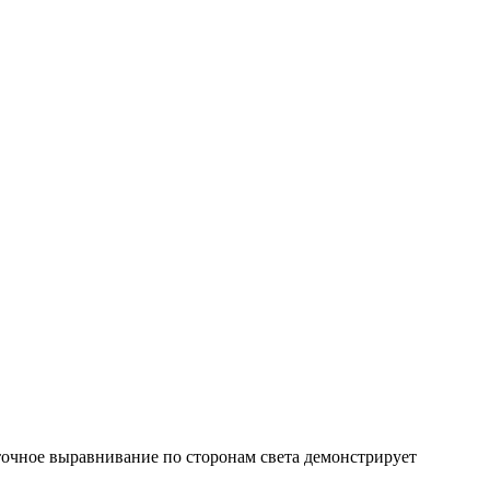
точное выравнивание по сторонам света демонстрирует