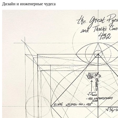
Дизайн и инженерные чудеса