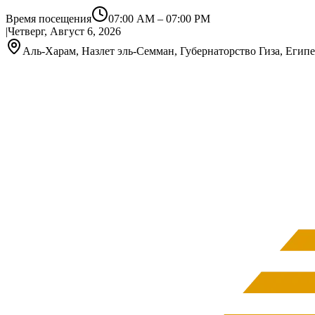
Время посещения
07:00 AM
–
07:00 PM
|
Четверг, Август 6, 2026
Аль-Харам, Назлет эль-Семман, Губернаторство Гиза, Египе