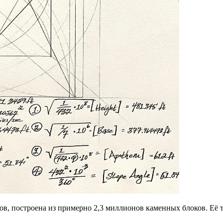
ов, построена из примерно 2,3 миллионов каменных блоков. Её 