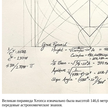
Великая пирамида Хеопса изначально была высотой 146,6 метр
передовые астрономические знания.