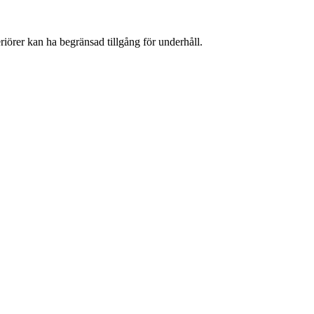
eriörer kan ha begränsad tillgång för underhåll.