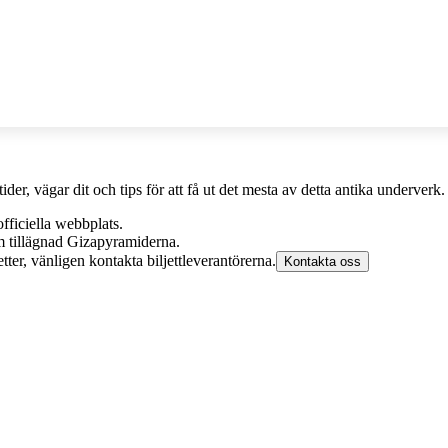
ider, vägar dit och tips för att få ut det mesta av detta antika underverk.
fficiella webbplats.
 tillägnad Gizapyramiderna.
tter, vänligen kontakta biljettleverantörerna.
Kontakta oss