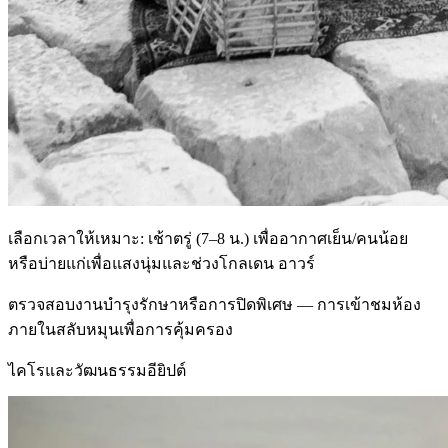
เลือกเวลาให้เหมาะ: เช้าตรู่ (7–8 น.) เพื่ออากาศเย็น/คนน้อย
หรือบ่ายแก่เพื่อแสงนุ่มและช่วงโกลเดน อาวร์
ตรวจสอบงานบำรุงรักษาหรือการปิดพิเศษ — การเข้าชมห้อง
ภายในสลับหมุนเพื่อการคุ้มครอง
ไคโรและวัฒนธรรมอียิปต์