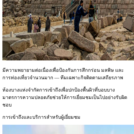
มีความพยายามต่อเนื่องเพื่อป้องกันการสึกกร่อน มลพิษ และ
การท่องเที่ยวจำนวนมาก — ทีมเฉพาะกิจติดตามเสถียรภาพ
ห้องบางแห่งจำกัดการเข้าถึงเพื่อปกป้องพื้นผิวที่บอบบาง
มาตรการความปลอดภัยช่วยให้การเยี่ยมชมเป็นไปอย่างรับผิด
ชอบ
การเข้าถึงและบริการสำหรับผู้เยี่ยมชม