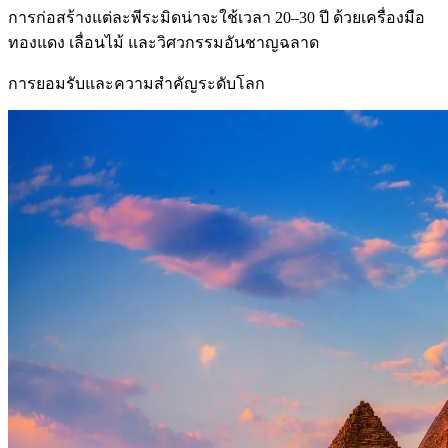
การก่อสร้างแต่ละพีระมิดน่าจะใช้เวลา 20–30 ปี ด้วยเครื่องมือ
ทองแดง เลื่อนไม้ และวิศวกรรมอันชาญฉลาด
การยอมรับและความสำคัญระดับโลก