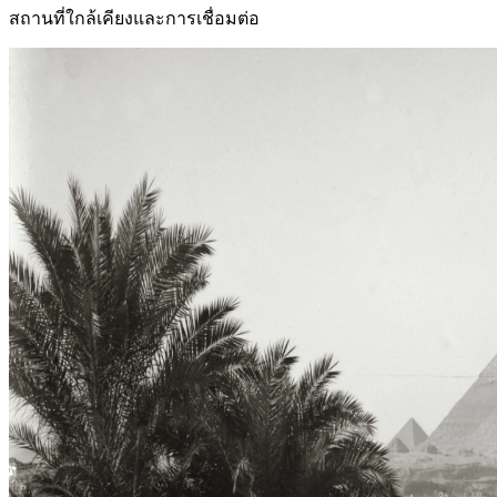
สถานที่ใกล้เคียงและการเชื่อมต่อ