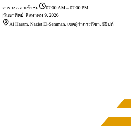
ตารางเวลาเข้าชม
07:00 AM
–
07:00 PM
|
วันอาทิตย์, สิงหาคม 9, 2026
Al Haram, Nazlet El-Semman, เขตผู้ว่าการกีซา, อียิปต์