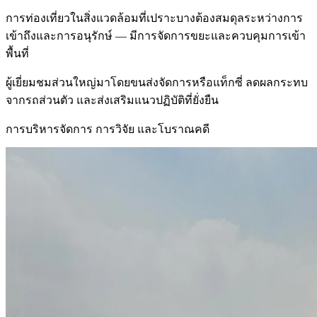
การท่องเที่ยวในสิ่งแวดล้อมที่เปราะบางต้องสมดุลระหว่างการ
เข้าถึงและการอนุรักษ์ — มีการจัดการขยะและควบคุมการเข้า
พื้นที่
ผู้เยี่ยมชมส่วนใหญ่มาโดยขนส่งจัดการหรือแท็กซี่ ลดผลกระทบ
จากรถส่วนตัว และส่งเสริมแนวปฏิบัติที่ยั่งยืน
การบริหารจัดการ การวิจัย และโบราณคดี