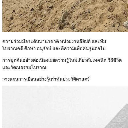
ความร่วมมือระดับนานาชาติ หน่วยงานอียิปต์ และทีม
โบราณคดี ศึกษา อนุรักษ์ และตีความเพื่อคนรุ่นต่อไป
การขุดค้นอย่างต่อเนื่องเผยความรู้ใหม่เกี่ยวกับเทคนิค วิถีชีวิต
และวัฒนธรรมโบราณ
วางแผนการเยือนอย่างรู้เท่าทันประวัติศาสตร์