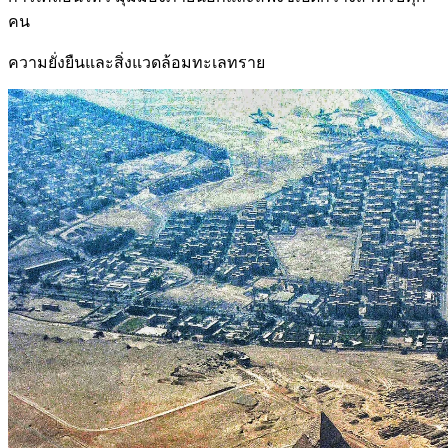
คน
ความยั่งยืนและสิ่งแวดล้อมทะเลทราย