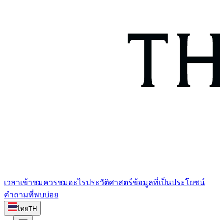
เวลาเข้าชม
ควรชมอะไร
ประวัติศาสตร์
ข้อมูลที่เป็นประโยชน์
คำถามที่พบบ่อย
ไทย
TH