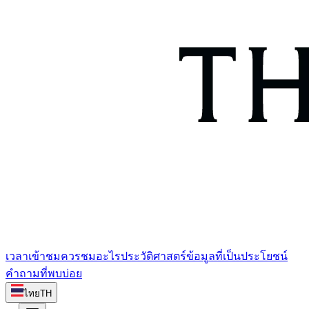
เวลาเข้าชม
ควรชมอะไร
ประวัติศาสตร์
ข้อมูลที่เป็นประโยชน์
คำถามที่พบบ่อย
ไทย
TH