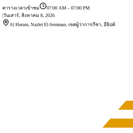
ตารางเวลาเข้าชม
07:00 AM
–
07:00 PM
|
วันเสาร์, สิงหาคม 8, 2026
Al Haram, Nazlet El-Semman, เขตผู้ว่าการกีซา, อียิปต์