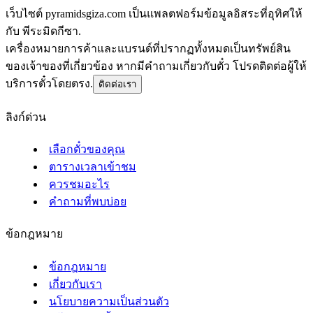
เว็บไซต์ pyramidsgiza.com เป็นแพลตฟอร์มข้อมูลอิสระที่อุทิศให้
กับ พีระมิดกีซา.
เครื่องหมายการค้าและแบรนด์ที่ปรากฏทั้งหมดเป็นทรัพย์สิน
ของเจ้าของที่เกี่ยวข้อง หากมีคำถามเกี่ยวกับตั๋ว โปรดติดต่อผู้ให้
บริการตั๋วโดยตรง.
ติดต่อเรา
ลิงก์ด่วน
เลือกตั๋วของคุณ
ตารางเวลาเข้าชม
ควรชมอะไร
คำถามที่พบบ่อย
ข้อกฎหมาย
ข้อกฎหมาย
เกี่ยวกับเรา
นโยบายความเป็นส่วนตัว