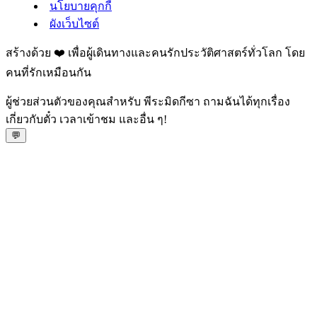
นโยบายคุกกี้
ผังเว็บไซต์
สร้างด้วย ❤️ เพื่อผู้เดินทางและคนรักประวัติศาสตร์ทั่วโลก โดย
คนที่รักเหมือนกัน
ผู้ช่วยส่วนตัวของคุณสำหรับ พีระมิดกีซา ถามฉันได้ทุกเรื่อง
เกี่ยวกับตั๋ว เวลาเข้าชม และอื่น ๆ!
💬