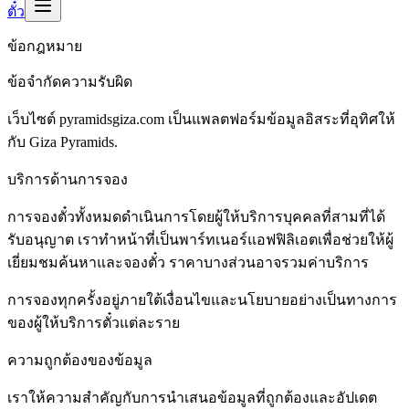
ตั๋ว
ข้อกฎหมาย
ข้อจำกัดความรับผิด
เว็บไซต์ pyramidsgiza.com เป็นแพลตฟอร์มข้อมูลอิสระที่อุทิศให้
กับ Giza Pyramids.
บริการด้านการจอง
การจองตั๋วทั้งหมดดำเนินการโดยผู้ให้บริการบุคคลที่สามที่ได้
รับอนุญาต เราทำหน้าที่เป็นพาร์ทเนอร์แอฟฟิลิเอตเพื่อช่วยให้ผู้
เยี่ยมชมค้นหาและจองตั๋ว ราคาบางส่วนอาจรวมค่าบริการ
การจองทุกครั้งอยู่ภายใต้เงื่อนไขและนโยบายอย่างเป็นทางการ
ของผู้ให้บริการตั๋วแต่ละราย
ความถูกต้องของข้อมูล
เราให้ความสำคัญกับการนำเสนอข้อมูลที่ถูกต้องและอัปเดต