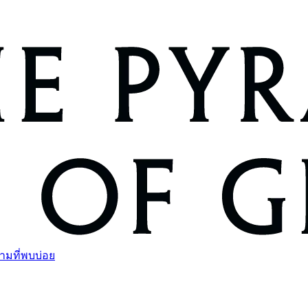
ามที่พบบ่อย