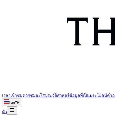
เวลาเข้าชม
ควรชมอะไร
ประวัติศาสตร์
ข้อมูลที่เป็นประโยชน์
คำถ
ไทย
TH
ตั๋ว