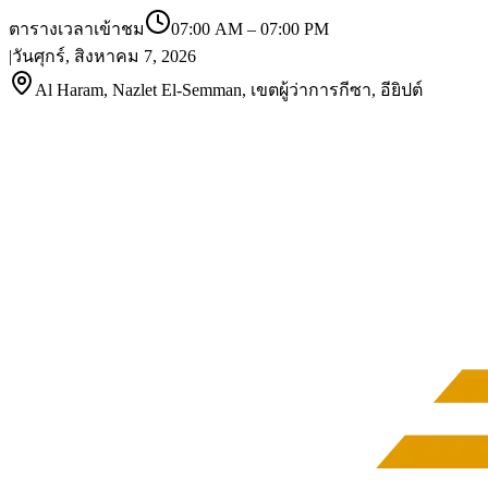
ตารางเวลาเข้าชม
07:00 AM
–
07:00 PM
|
วันศุกร์, สิงหาคม 7, 2026
Al Haram, Nazlet El-Semman, เขตผู้ว่าการกีซา, อียิปต์