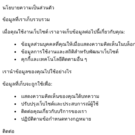
นโยบายความเป็นส่วนตัว
ข้อมูลที่เราเก็บรวบรวม
เมื่อคุณใช้งานเว็บไซต์ เราอาจเก็บข้อมูลต่อไปนี้เกี่ยวกับคุณ:
ข้อมูลส่วนบุคคลที่คุณให้เมื่อแสดงความคิดเห็นในบล็อ
ข้อมูลการใช้งานและสถิติสำหรับพัฒนาเว็บไซต์
คุกกี้และเทคโนโลยีติดตามอื่น ๆ
เรานำข้อมูลของคุณไปใช้อย่างไร
ข้อมูลที่เก็บจะถูกใช้เพื่อ:
แสดงความคิดเห็นของคุณใต้บทความ
ปรับปรุงเว็บไซต์และประสบการณ์ผู้ใช้
ติดต่อคุณเกี่ยวกับบริการของเรา
ปฏิบัติตามข้อกำหนดทางกฎหมาย
ติดต่อ